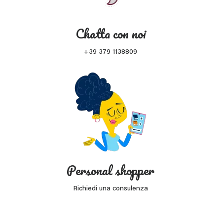
Chatta con noi
+39 379 1138809
Personal shopper
Richiedi una consulenza