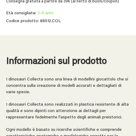
Consegna gratuita a partire da 39€ (al netto di buoni/coupon)
Età consigliata:
3-6 anni
Codice prodotto: 88512.COL
Informazioni sul prodotto
I dinosauri Collecta sono una linea di modellini giocattolo che si
concentra sulla creazione di modelli accurati e dettagliati di
varie specie.
I dinosauri Collecta sono realizzati in plastica resistente di alta
qualità e sono dipinti con attenzione ai dettagli per
rappresentare fedelmente l'aspetto degli animali preistorici.
Ogni modello è basato su ricerche scientifiche e comprende