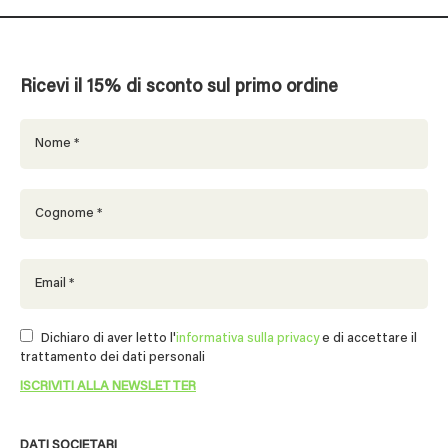
Ricevi il 15% di sconto sul primo ordine
Dichiaro di aver letto l'
informativa sulla privacy
e di accettare il
trattamento dei dati personali
DATI SOCIETARI