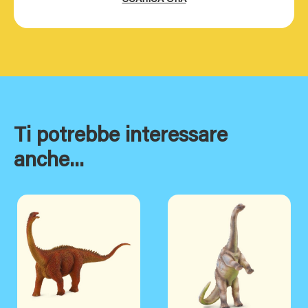
Ti potrebbe interessare
anche...