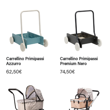
Carrellino Primipassi
Carrellino Primipassi
Azzurro
Premium Nero
62,50
€
74,50
€