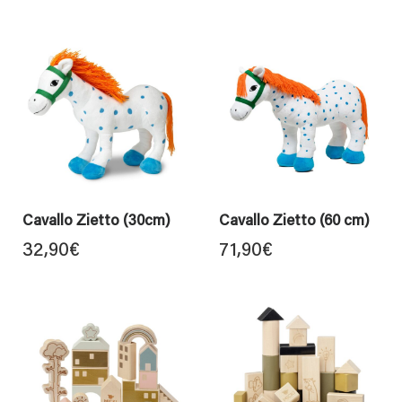
Cavallo Zietto (30cm)
Cavallo Zietto (60 cm)
32,90
€
71,90
€