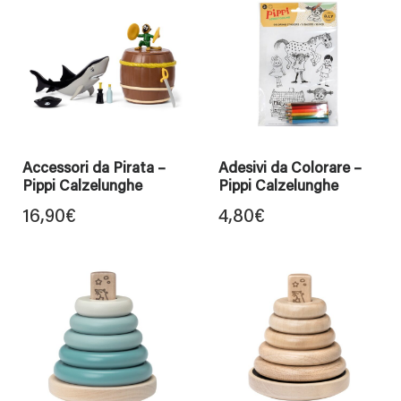
Accessori da Pirata –
Adesivi da Colorare –
Pippi Calzelunghe
Pippi Calzelunghe
16,90
€
4,80
€