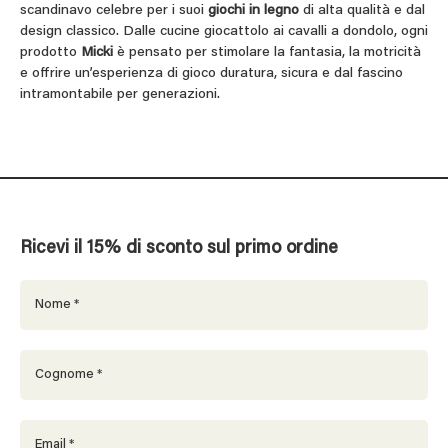
scandinavo celebre per i suoi
giochi in legno
di alta qualità e dal
design classico. Dalle cucine giocattolo ai cavalli a dondolo, ogni
prodotto
Micki
è pensato per stimolare la fantasia, la motricità
e offrire un’esperienza di gioco duratura, sicura e dal fascino
intramontabile per generazioni.
Ricevi il 15% di sconto sul primo ordine