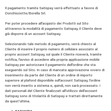
Il pagamento tramite Satispay verrà effettuato a favore di
Donchisciotte/Borella Srl.
Per poter procedere all’acquisto dei Prodotti sul Sito
attraverso la modalità di pagamento Satispay, il Cliente deve
già disporre di un account Satispay.
Selezionando tale metodo di pagamento, verrà chiesto al
Cliente di inserire il proprio numero di cellulare associato al
proprio account Satispay, sul quale il Cliente riceverà, tramite
notifica, l’avviso di accedere alla propria applicazione mobile
Satispay per autorizzare il pagamento dell’ordine che sta
eseguendo sul Sito. In caso di mancata approvazione ovvero di
inserimento da parte del Cliente di un ordine di importo
superiore al plafond disponibile sull’account Satispay, l’ordine
non verrà inserito a sistema e, quindi, non sarà processato. I
dati personali del Cliente finalizzati all’utilizzo dell’account
Satispay sono di titolarità di Satispay e trattati direttamente
da quest’ultima.