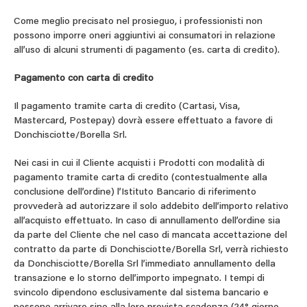
Come meglio precisato nel prosieguo, i professionisti non
possono imporre oneri aggiuntivi ai consumatori in relazione
all’uso di alcuni strumenti di pagamento (es. carta di credito).
Pagamento con carta di credito
Il pagamento tramite carta di credito (Cartasi, Visa,
Mastercard, Postepay) dovrà essere effettuato a favore di
Donchisciotte/Borella Srl.
Nei casi in cui il Cliente acquisti i Prodotti con modalità di
pagamento tramite carta di credito (contestualmente alla
conclusione dell’ordine) l’Istituto Bancario di riferimento
provvederà ad autorizzare il solo addebito dell’importo relativo
all’acquisto effettuato. In caso di annullamento dell’ordine sia
da parte del Cliente che nel caso di mancata accettazione del
contratto da parte di Donchisciotte/Borella Srl, verrà richiesto
da Donchisciotte/Borella Srl l’immediato annullamento della
transazione e lo storno dell’importo impegnato. I tempi di
svincolo dipendono esclusivamente dal sistema bancario e