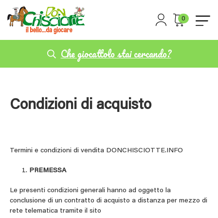
0
Che giocattolo stai cercando?
Condizioni di acquisto
Termini e condizioni di vendita DONCHISCIOTTE.INFO
PREMESSA
Le presenti condizioni generali hanno ad oggetto la
conclusione di un contratto di acquisto a distanza per mezzo di
rete telematica tramite il sito