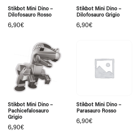
Stikbot Mini Dino –
Stikbot Mini Dino –
Dilofosauro Rosso
Dilofosauro Grigio
6,90
€
6,90
€
Stikbot Mini Dino –
Stikbot Mini Dino –
Pachicefalosauro
Parasauro Rosso
Grigio
6,90
€
6,90
€