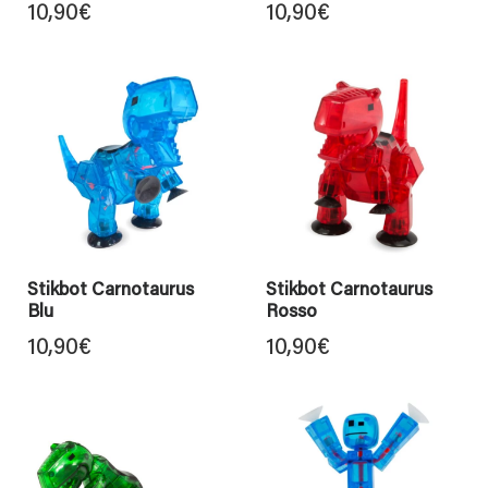
10,90
€
10,90
€
Stikbot Carnotaurus
Stikbot Carnotaurus
Blu
Rosso
10,90
€
10,90
€