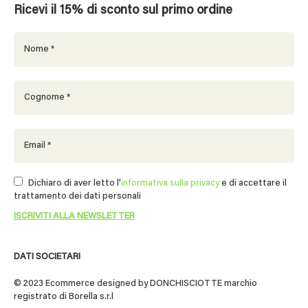
Ricevi il 15% di sconto sul primo ordine
Dichiaro di aver letto l'
informativa sulla privacy
e di accettare il
trattamento dei dati personali
DATI SOCIETARI
© 2023 Ecommerce designed by DONCHISCIOTTE marchio
registrato di Borella s.r.l