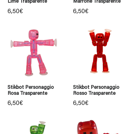
Lime Trasparente
Marrone Trasparente
6,50
€
6,50
€
Stikbot Personaggio
Stikbot Personaggio
Rosa Trasparente
Rosso Trasparente
6,50
€
6,50
€