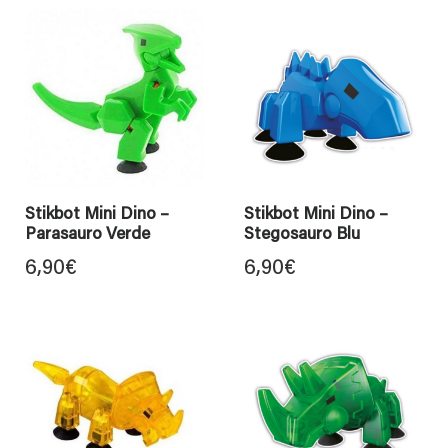
Stikbot Mini Dino –
Stikbot Mini Dino –
Parasauro Verde
Stegosauro Blu
6,90
€
6,90
€