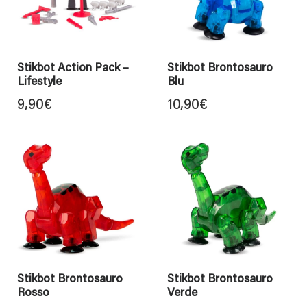
Stikbot Action Pack –
Stikbot Brontosauro
Lifestyle
Blu
9,90
€
10,90
€
Stikbot Brontosauro
Stikbot Brontosauro
Rosso
Verde