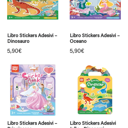
Libro Stickers Adesivi –
Libro Stickers Adesivi –
Dinosauro
Oceano
5,90
€
5,90
€
Libro Stickers Adesivi –
Libro Stickers Adesivi