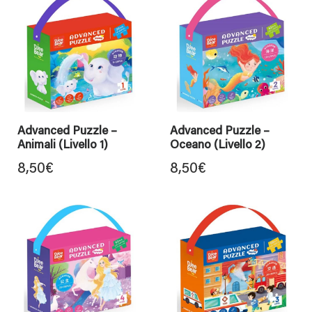
Advanced Puzzle –
Advanced Puzzle –
Animali (Livello 1)
Oceano (Livello 2)
8,50
€
8,50
€