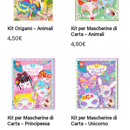
Kit Origami – Animali
Kit per Mascherine di
Carta – Animali
4,50
€
4,90
€
Kit per Mascherine di
Kit per Mascherine di
Carta – Principessa
Carta – Unicorno