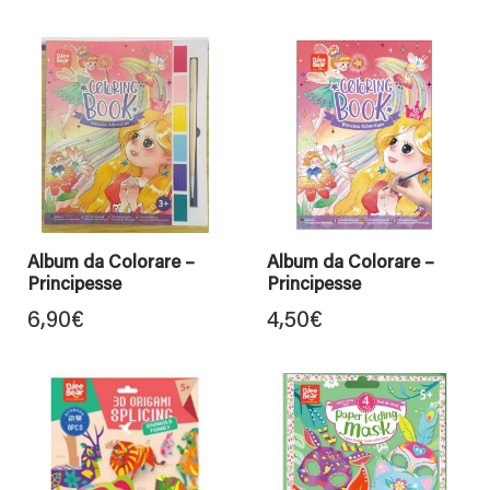
Album da Colorare –
Album da Colorare –
Principesse
Principesse
6,90
€
4,50
€