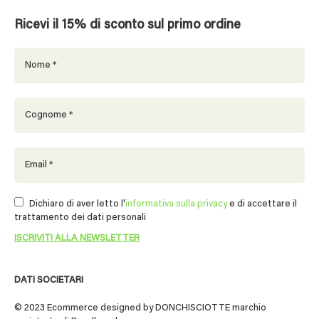
Ricevi il 15% di sconto sul primo ordine
Dichiaro di aver letto l'
informativa sulla privacy
e di accettare il
trattamento dei dati personali
DATI SOCIETARI
© 2023 Ecommerce designed by DONCHISCIOTTE marchio