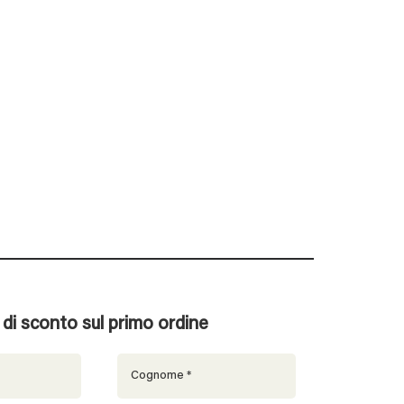
% di sconto sul primo ordine