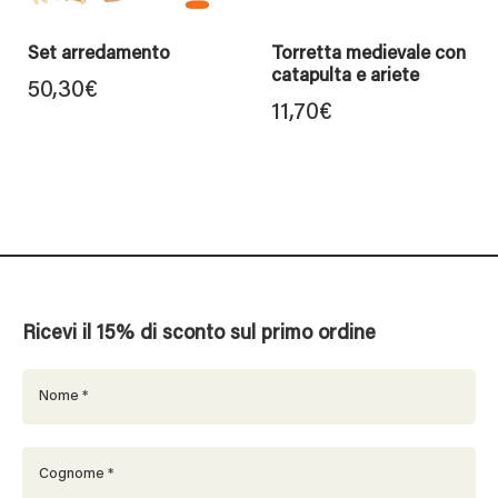
Set arredamento
Torretta medievale con
catapulta e ariete
50,30
€
11,70
€
Ricevi il 15% di sconto sul primo ordine