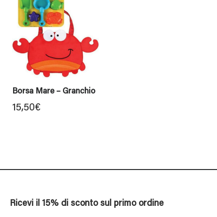
Borsa Mare – Granchio
15,50
€
Ricevi il 15% di sconto sul primo ordine