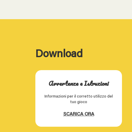
Download
Avvertenze e Istruzioni
Informazioni per il corretto utilizzo del
tuo gioco
SCARICA ORA