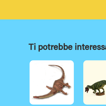
Ti potrebbe interess