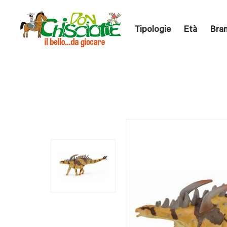
Tipologie
Età
Bra