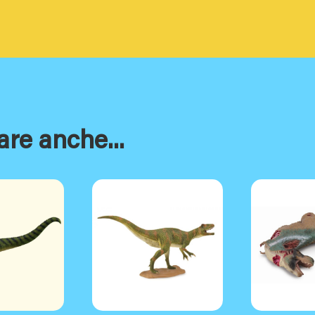
are anche...