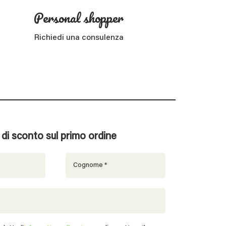
Personal shopper
Richiedi una consulenza
% di sconto sul primo ordine