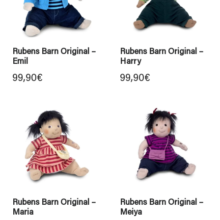
Rubens Barn Original –
Rubens Barn Original –
Emil
Harry
99,90
€
99,90
€
Rubens Barn Original –
Rubens Barn Original –
Maria
Meiya