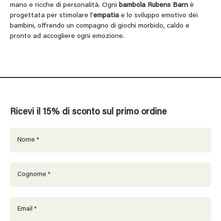
mano e ricche di personalità. Ogni
bambola Rubens Barn
è
progettata per stimolare l’
empatia
e lo sviluppo emotivo dei
bambini, offrendo un compagno di giochi morbido, caldo e
pronto ad accogliere ogni emozione.
Ricevi il 15% di sconto sul primo ordine