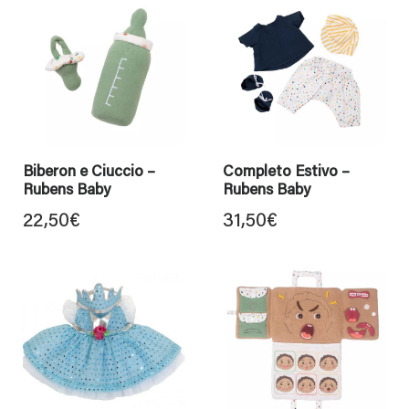
Biberon e Ciuccio –
Completo Estivo –
Rubens Baby
Rubens Baby
22,50
€
31,50
€