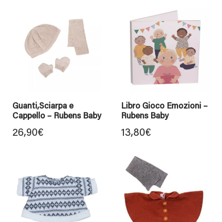
Guanti,Sciarpa e
Libro Gioco Emozioni –
Cappello – Rubens Baby
Rubens Baby
26,90
€
13,80
€