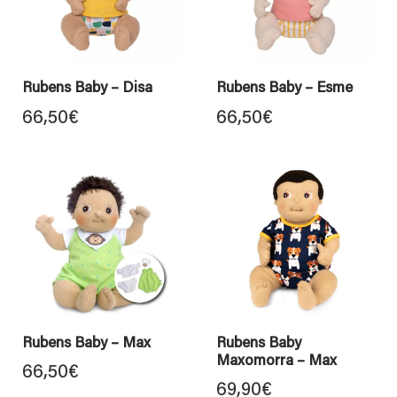
Rubens Baby – Disa
Rubens Baby – Esme
66,50
€
66,50
€
Rubens Baby – Max
Rubens Baby
Maxomorra – Max
66,50
€
69,90
€