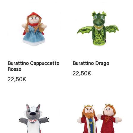
Burattino Cappuccetto
Burattino Drago
Rosso
22,50
€
22,50
€