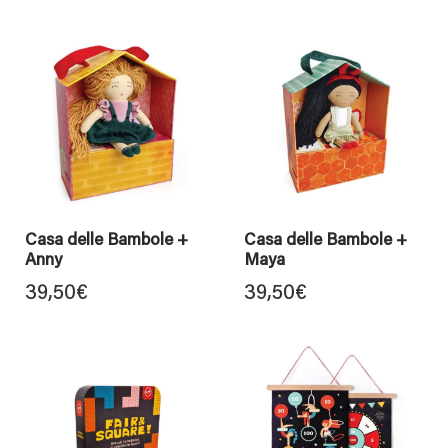
Casa delle Bambole +
Casa delle Bambole +
Anny
Maya
39,50
€
39,50
€