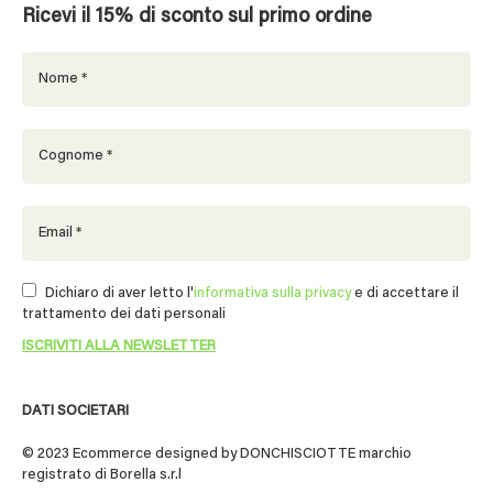
Ricevi il 15% di sconto sul primo ordine
Dichiaro di aver letto l'
informativa sulla privacy
e di accettare il
trattamento dei dati personali
DATI SOCIETARI
© 2023 Ecommerce designed by DONCHISCIOTTE marchio
registrato di Borella s.r.l