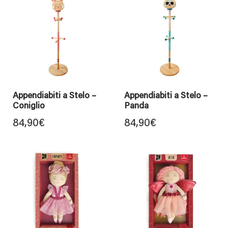
Appendiabiti a Stelo –
Appendiabiti a Stelo –
Coniglio
Panda
84,90
€
84,90
€