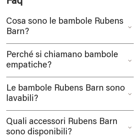
Faq
Cosa sono le bambole Rubens
Barn?
Perché si chiamano bambole
empatiche?
Le bambole Rubens Barn sono
lavabili?
Quali accessori Rubens Barn
sono disponibili?