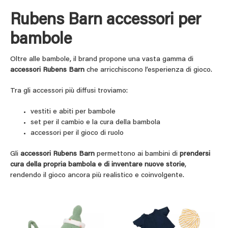
Rubens Barn accessori per
bambole
Oltre alle bambole, il brand propone una vasta gamma di
accessori Rubens Barn
che arricchiscono l’esperienza di gioco.
Tra gli accessori più diffusi troviamo:
vestiti e abiti per bambole
set per il cambio e la cura della bambola
accessori per il gioco di ruolo
Gli
accessori Rubens Barn
permettono ai bambini di
prendersi
cura della propria bambola e di inventare nuove storie
,
rendendo il gioco ancora più realistico e coinvolgente.