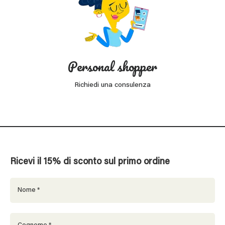
Personal shopper
Richiedi una consulenza
Ricevi il 15% di sconto sul primo ordine