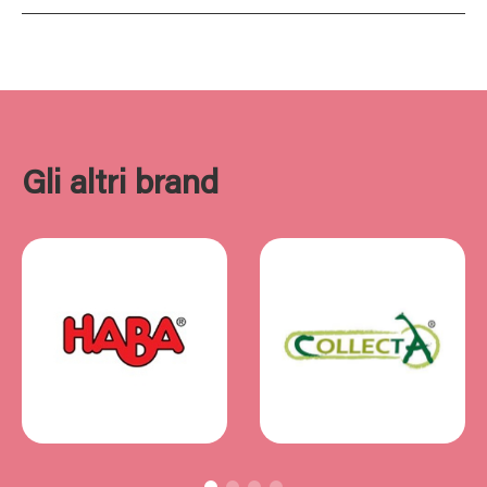
Gli altri brand