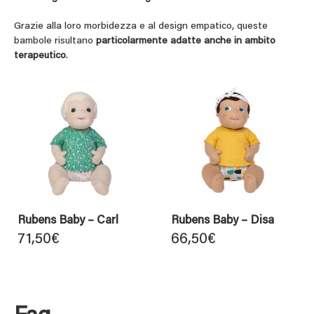
Grazie alla loro morbidezza e al design empatico, queste
bambole risultano
particolarmente adatte anche in ambito
terapeutico
.
Rubens Baby – Carl
Rubens Baby – Disa
71,50
€
66,50
€