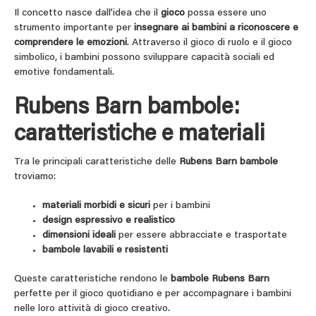
Il concetto nasce dall’idea che il
gioco
possa essere uno
strumento importante per
insegnare ai bambini a riconoscere e
comprendere le emozioni
. Attraverso il gioco di ruolo e il gioco
simbolico, i bambini possono sviluppare capacità sociali ed
emotive fondamentali.
Rubens Barn bambole:
caratteristiche e materiali
Tra le principali caratteristiche delle
Rubens Barn bambole
troviamo:
materiali morbidi e sicuri
per i bambini
design espressivo e realistico
dimensioni ideali
per essere abbracciate e trasportate
bambole lavabili e resistenti
Queste caratteristiche rendono le
bambole Rubens Barn
perfette per il gioco quotidiano e per accompagnare i bambini
nelle loro attività di gioco creativo.