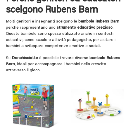
scelgono Rubens Barn
Molti genitori e insegnanti scelgono le
bambole Rubens Barn
perché rappresentano uno
strumento educativo prezioso
.
Queste bambole sono spesso utilizzate anche in contesti
educativi, come scuole e attività pedagogiche, per aiutare i
bambini a sviluppare competenze emotive e sociali.
Su
Donchisciotte
è possibile trovare diverse
bambole Rubens
Barn
, ideali per accompagnare i bambini nella crescita
attraverso il gioco.