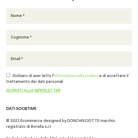
Dichiaro di aver letto l'
informativa sulla privacy
e di accettare il
trattamento dei dati personali
DATI SOCIETARI
© 2023 Ecommerce designed by DONCHISCIOTTE marchio
registrato di Borella s.r.l