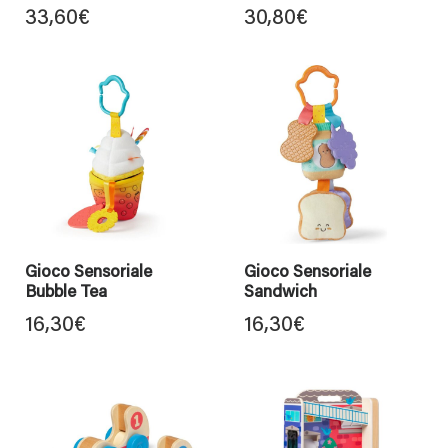
33,60
€
30,80
€
Gioco Sensoriale
Gioco Sensoriale
Bubble Tea
Sandwich
16,30
€
16,30
€