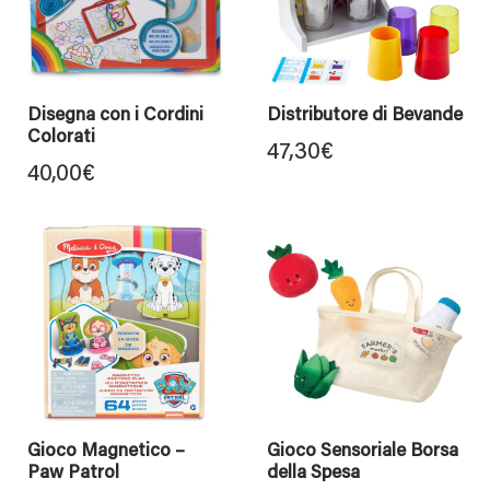
Disegna con i Cordini
Distributore di Bevande
Colorati
47,30
€
40,00
€
Gioco Magnetico –
Gioco Sensoriale Borsa
Paw Patrol
della Spesa