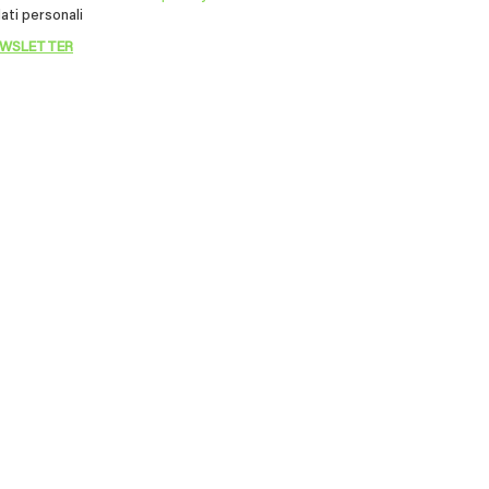
ati personali