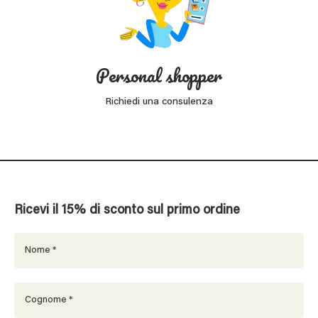
Personal shopper
Richiedi una consulenza
Ricevi il 15% di sconto sul primo ordine