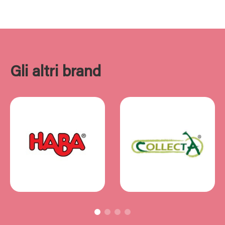
Gli altri brand