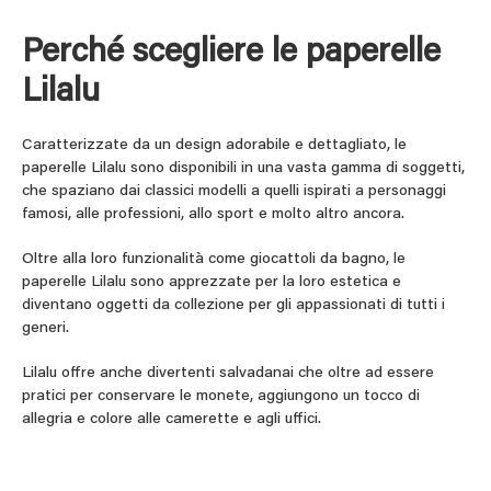
Perché scegliere le paperelle
Lilalu
Caratterizzate da un design adorabile e dettagliato, le
paperelle Lilalu sono disponibili in una vasta gamma di soggetti,
che spaziano dai classici modelli a quelli ispirati a personaggi
famosi, alle professioni, allo sport e molto altro ancora.
Oltre alla loro funzionalità come giocattoli da bagno, le
paperelle Lilalu sono apprezzate per la loro estetica e
diventano oggetti da collezione per gli appassionati di tutti i
generi.
Lilalu offre anche divertenti salvadanai che oltre ad essere
pratici per conservare le monete, aggiungono un tocco di
allegria e colore alle camerette e agli uffici.