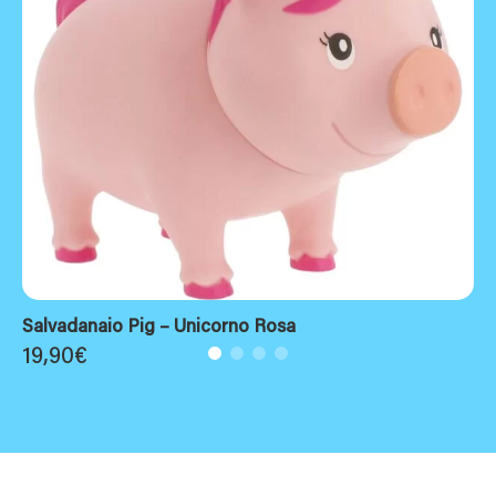
Salvadanaio Pig – Unicorno Rosa
19,90
€