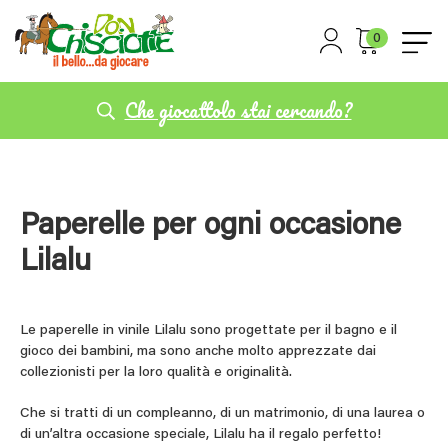
0
Che giocattolo stai cercando?
Paperelle per ogni occasione
Lilalu
Le paperelle in vinile Lilalu sono progettate per il bagno e il
gioco dei bambini, ma sono anche molto apprezzate dai
collezionisti per la loro qualità e originalità.
Che si tratti di un compleanno, di un matrimonio, di una laurea o
di un’altra occasione speciale, Lilalu ha il regalo perfetto!