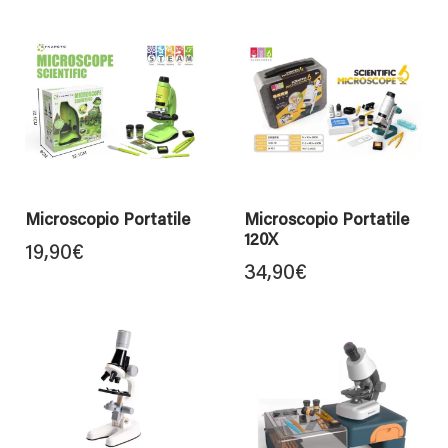
Microscopio Portatile
Microscopio Portatile
120X
19,90
€
34,90
€