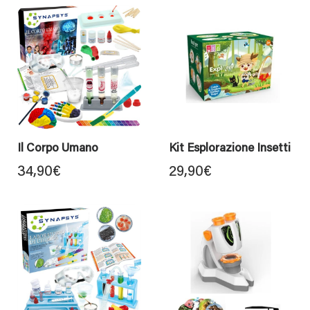
Il Corpo Umano
Kit Esplorazione Insetti
34,90
€
29,90
€