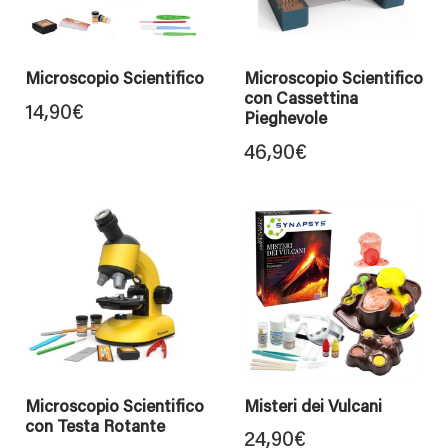
Microscopio Scientifico
Microscopio Scientifico
con Cassettina
14,90
€
Pieghevole
46,90
€
Microscopio Scientifico
Misteri dei Vulcani
con Testa Rotante
24,90
€