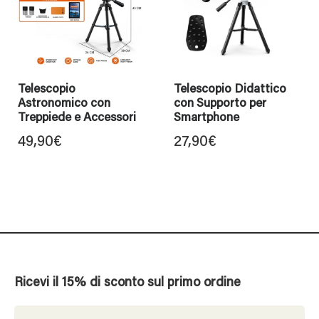
Telescopio
Telescopio Didattico
Astronomico con
con Supporto per
Treppiede e Accessori
Smartphone
49,90
€
27,90
€
Ricevi il 15% di sconto sul primo ordine