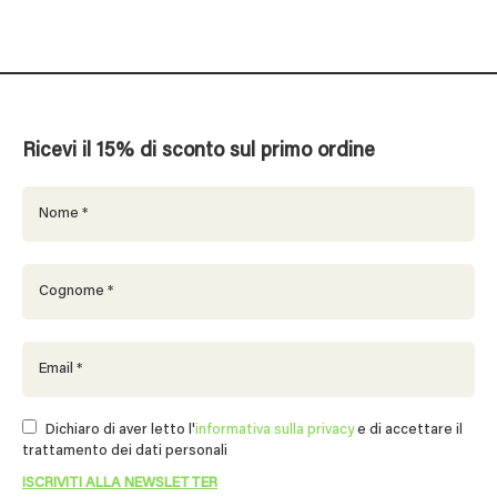
Ricevi il 15% di sconto sul primo ordine
Dichiaro di aver letto l'
informativa sulla privacy
e di accettare il
trattamento dei dati personali