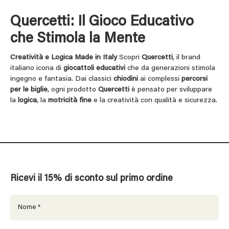
Quercetti: Il Gioco Educativo
che Stimola la Mente
Creatività e Logica Made in Italy
Scopri
Quercetti
, il brand
italiano icona di
giocattoli educativi
che da generazioni stimola
ingegno e fantasia. Dai classici
chiodini
ai complessi
percorsi
per le biglie
, ogni prodotto
Quercetti
è pensato per sviluppare
la
logica
, la
motricità fine
e la creatività con qualità e sicurezza.
Ricevi il 15% di sconto sul primo ordine