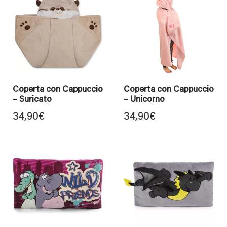
Coperta con Cappuccio
Coperta con Cappuccio
– Suricato
– Unicorno
34,90
€
34,90
€