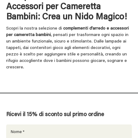
Accessori per Cameretta
Bambini: Crea un Nido Magico!
Scopri la nostra selezione di
complementi d’arredo e accessori
per cameretta bambini
, pensati per trasformare ogni spazio in
un ambiente funzionale, sicuro e stimolante. Dalle lampade ai
tappeti, dai contenitori gioco agli elementi decorativi, ogni
pezzo è scelto per aggiungere stile e personalità, creando un
rifugio accogliente dove i bambini possono giocare, sognare e
crescere.
Ricevi il 15% di sconto sul primo ordine