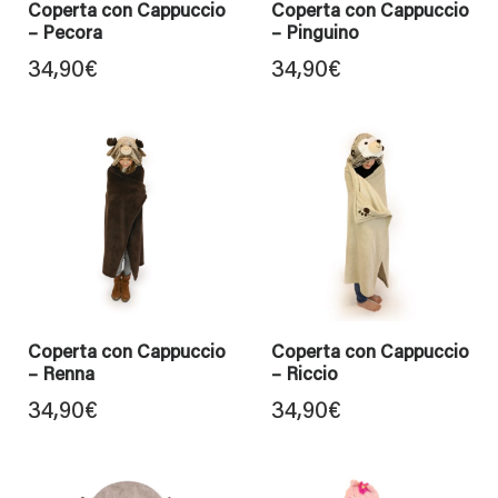
Coperta con Cappuccio
Coperta con Cappuccio
– Pecora
– Pinguino
34,90
€
34,90
€
Coperta con Cappuccio
Coperta con Cappuccio
– Renna
– Riccio
34,90
€
34,90
€