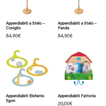
Appendiabiti a Stelo –
Appendiabiti a Stelo –
Coniglio
Panda
84,90
€
84,90
€
Appendiabiti Elefante
Appendiabiti Fattoria
Egon
20,00
€