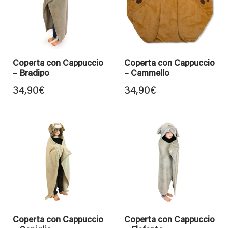
Coperta con Cappuccio
Coperta con Cappuccio
– Bradipo
– Cammello
34,90
€
34,90
€
Coperta con Cappuccio
Coperta con Cappuccio