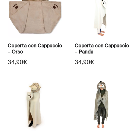
Coperta con Cappuccio
Coperta con Cappuccio
– Orso
– Panda
34,90
€
34,90
€