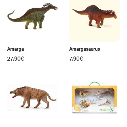
Amarga
Amargasaurus
27,90
€
7,90
€