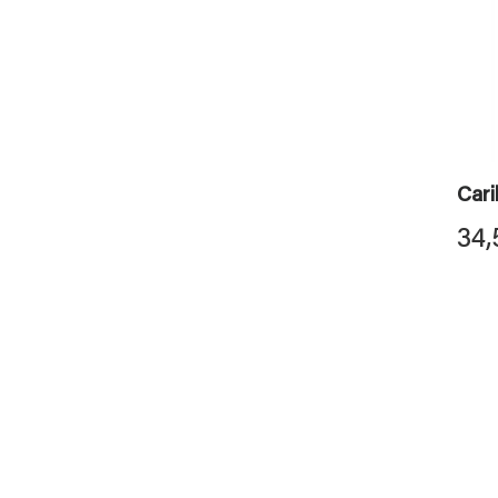
Cari
34,