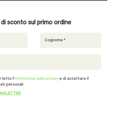
% di sconto sul primo ordine
 letto l'
informativa sulla privacy
e di accettare il
ati personali