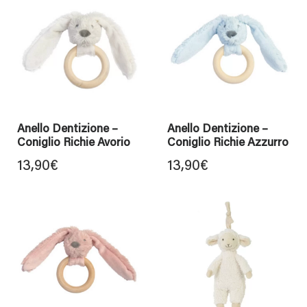
Anello Dentizione –
Anello Dentizione –
Coniglio Richie Avorio
Coniglio Richie Azzurro
13,90
€
13,90
€