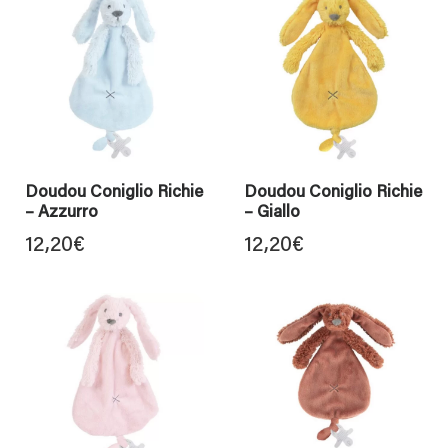
Doudou Coniglio Richie
Doudou Coniglio Richie
– Azzurro
– Giallo
12,20
€
12,20
€