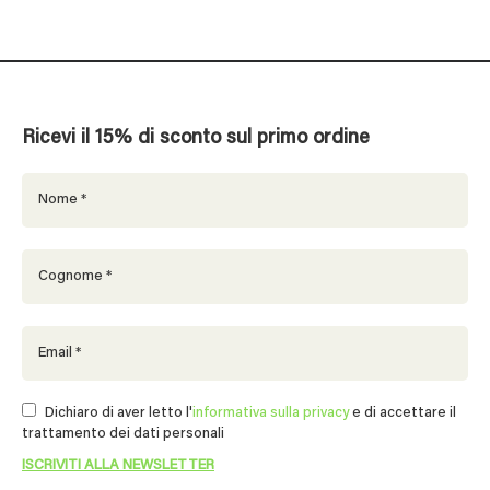
Ricevi il 15% di sconto sul primo ordine
Dichiaro di aver letto l'
informativa sulla privacy
e di accettare il
trattamento dei dati personali