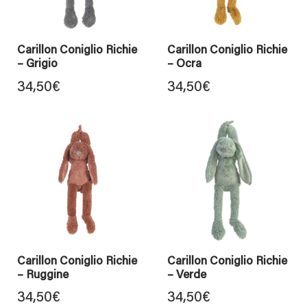
Carillon Coniglio Richie
Carillon Coniglio Richie
– Grigio
– Ocra
34,50
€
34,50
€
Carillon Coniglio Richie
Carillon Coniglio Richie
– Ruggine
– Verde
34,50
€
34,50
€