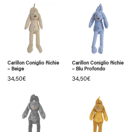
Carillon Coniglio Richie
Carillon Coniglio Richie
– Beige
– Blu Profondo
34,50
€
34,50
€