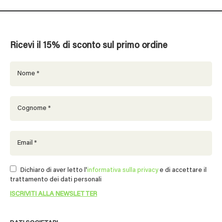
Ricevi il 15% di sconto sul primo ordine
Dichiaro di aver letto l'
informativa sulla privacy
e di accettare il
trattamento dei dati personali