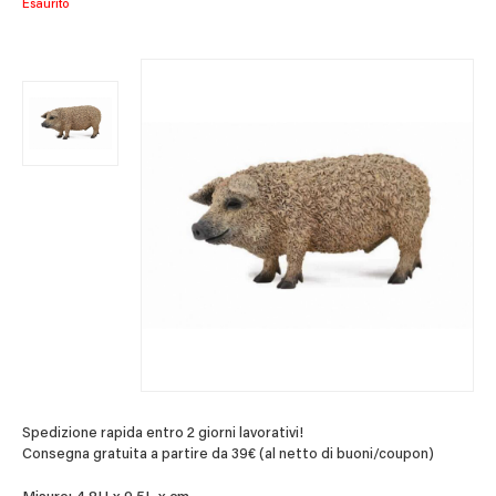
Esaurito
Spedizione rapida entro 2 giorni lavorativi!
Consegna gratuita a partire da 39€ (al netto di buoni/coupon)