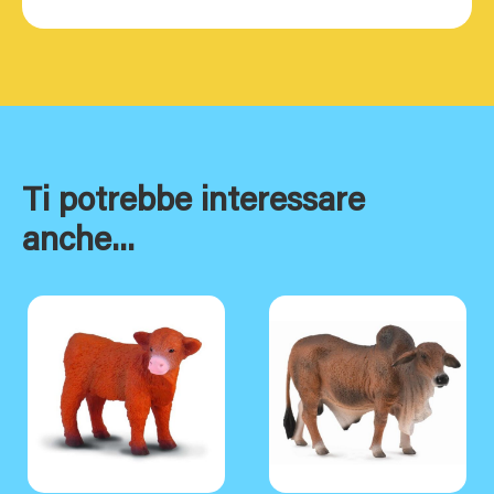
Ti potrebbe interessare
anche...