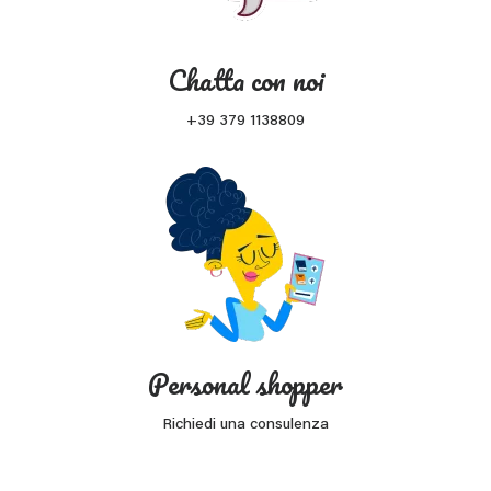
Chatta con noi
+39 379 1138809
Personal shopper
Richiedi una consulenza