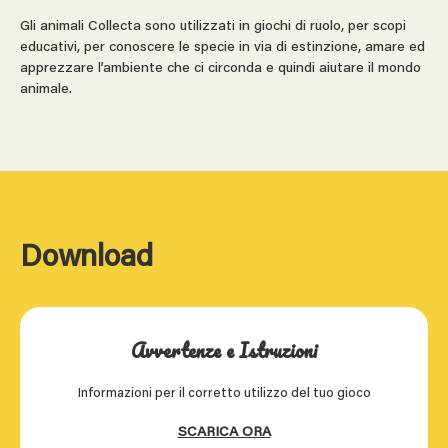
Gli animali Collecta sono utilizzati in giochi di ruolo, per scopi
educativi, per conoscere le specie in via di estinzione, amare ed
apprezzare l’ambiente che ci circonda e quindi aiutare il mondo
animale.
Download
Avvertenze e Istruzioni
Informazioni per il corretto utilizzo del tuo gioco
SCARICA ORA