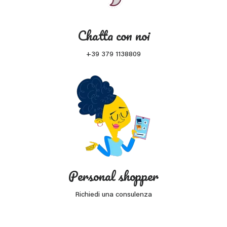
Chatta con noi
+39 379 1138809
Personal shopper
Richiedi una consulenza