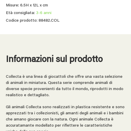
Misure: 6.5H x 12L x cm
Età consigliata:
3-6 anni
Codice prodotto: 88482.COL
Informazioni sul prodotto
Collecta è una linea di giocattoli che offre una vasta selezione
di animali in miniatura. Questa serie comprende animali di
diverse specie provenienti da tutto il mondo, riprodotti in modo
realistico e dettagliato.
Gli animali Collecta sono realizzati in plastica resistente e sono
apprezzati tra i collezionisti, gli amanti degli animali e i bambini
che amano giocare con la natura. Ogni animale Collecta è
accuratamante modellato per riflettere le caratteristiche