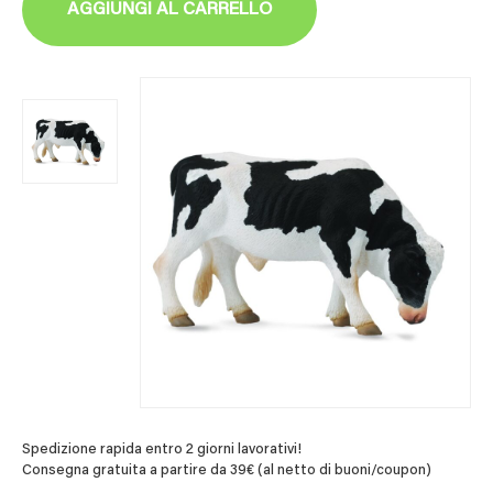
AGGIUNGI AL CARRELLO
Spedizione rapida entro 2 giorni lavorativi!
Consegna gratuita a partire da 39€ (al netto di buoni/coupon)