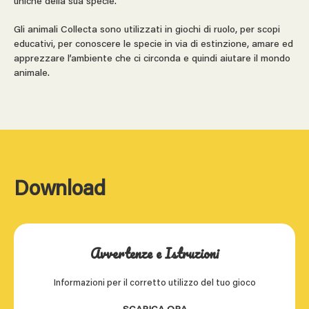
uniche della sua specie.
Gli animali Collecta sono utilizzati in giochi di ruolo, per scopi
educativi, per conoscere le specie in via di estinzione, amare ed
apprezzare l’ambiente che ci circonda e quindi aiutare il mondo
animale.
Download
Avvertenze e Istruzioni
Informazioni per il corretto utilizzo del tuo gioco