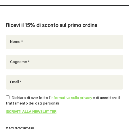
Ricevi il 15% di sconto sul primo ordine
Dichiaro di aver letto l'
informativa sulla privacy
e di accettare il
trattamento dei dati personali
DATI SOCIETARI