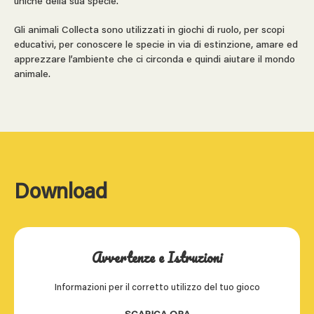
uniche della sua specie.
Gli animali Collecta sono utilizzati in giochi di ruolo, per scopi
educativi, per conoscere le specie in via di estinzione, amare ed
apprezzare l’ambiente che ci circonda e quindi aiutare il mondo
animale.
Download
Avvertenze e Istruzioni
Informazioni per il corretto utilizzo del tuo gioco