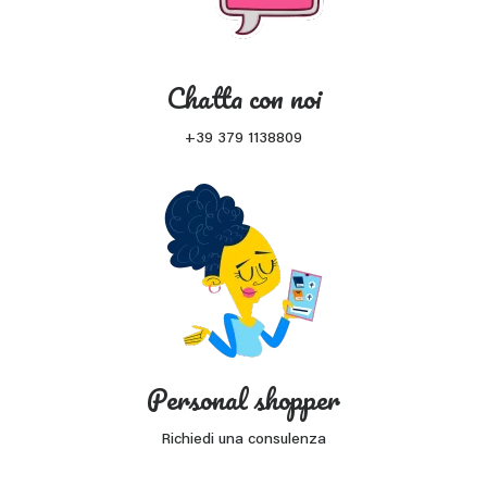
Chatta con noi
+39 379 1138809
Personal shopper
Richiedi una consulenza