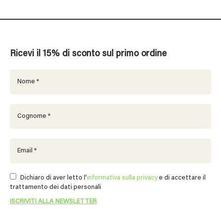
Ricevi il 15% di sconto sul primo ordine
Dichiaro di aver letto l'
informativa sulla privacy
e di accettare il
trattamento dei dati personali