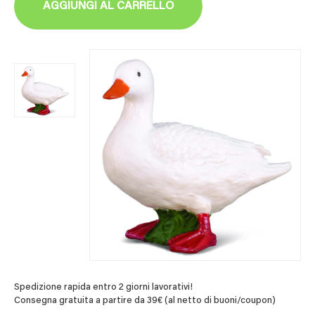
AGGIUNGI AL CARRELLO
Spedizione rapida entro 2 giorni lavorativi!
Consegna gratuita a partire da 39€ (al netto di buoni/coupon)