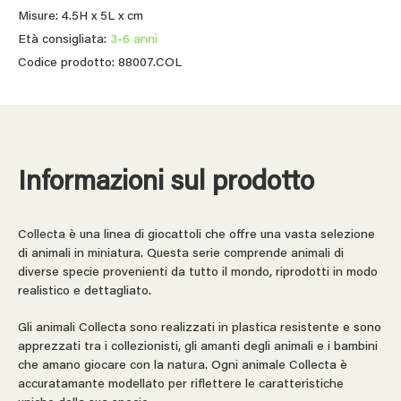
Misure: 4.5H x 5L x cm
Età consigliata:
3-6 anni
Codice prodotto: 88007.COL
Informazioni sul prodotto
Collecta è una linea di giocattoli che offre una vasta selezione
di animali in miniatura. Questa serie comprende animali di
diverse specie provenienti da tutto il mondo, riprodotti in modo
realistico e dettagliato.
Gli animali Collecta sono realizzati in plastica resistente e sono
apprezzati tra i collezionisti, gli amanti degli animali e i bambini
che amano giocare con la natura. Ogni animale Collecta è
accuratamante modellato per riflettere le caratteristiche