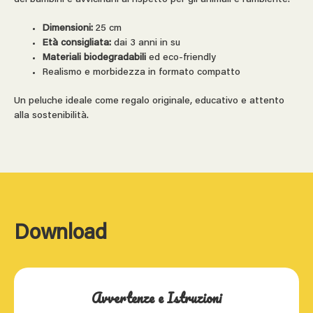
Dimensioni:
25 cm
Età consigliata:
dai 3 anni in su
Materiali biodegradabili
ed eco-friendly
Realismo e morbidezza in formato compatto
Un peluche ideale come regalo originale, educativo e attento
alla sostenibilità.
Download
Avvertenze e Istruzioni