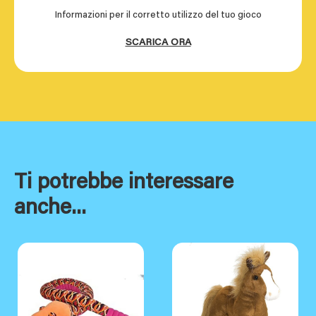
Informazioni per il corretto utilizzo del tuo gioco
SCARICA ORA
Ti potrebbe interessare
anche...