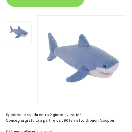
Spedizione rapida entro 2 giorni lavorativi!
Consegna gratuita a partire da 39€ (al netto di buoni/coupon)