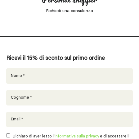
Richiedi una consulenza
Ricevi il 15% di sconto sul primo ordine
Dichiaro di aver letto l'
informativa sulla privacy
e di accettare il