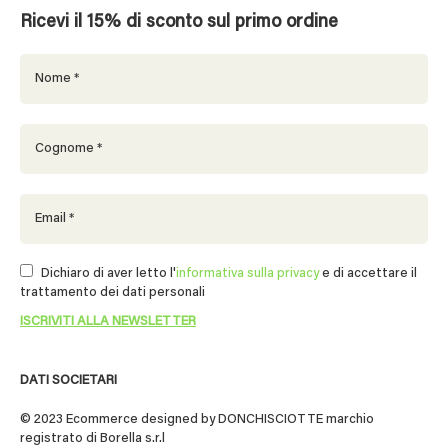
Ricevi il 15% di sconto sul primo ordine
Dichiaro di aver letto l'
informativa sulla privacy
e di accettare il
trattamento dei dati personali
DATI SOCIETARI
© 2023 Ecommerce designed by DONCHISCIOTTE marchio
registrato di Borella s.r.l