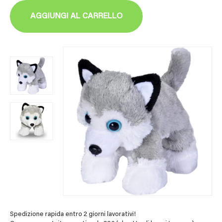
AGGIUNGI AL CARRELLO
Spedizione rapida entro 2 giorni lavorativi!