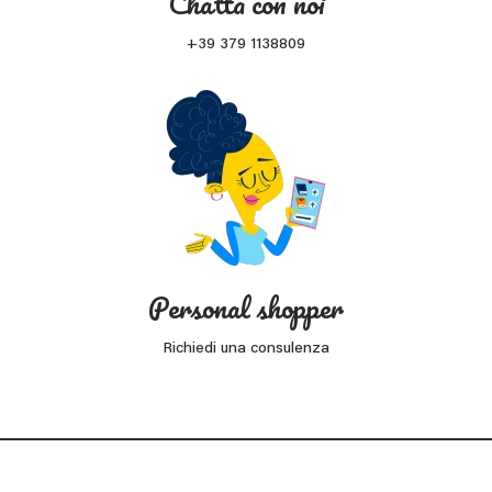
Chatta con noi
+39 379 1138809
Personal shopper
Richiedi una consulenza