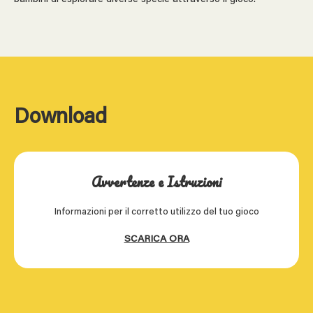
Download
Avvertenze e Istruzioni
Informazioni per il corretto utilizzo del tuo gioco
SCARICA ORA