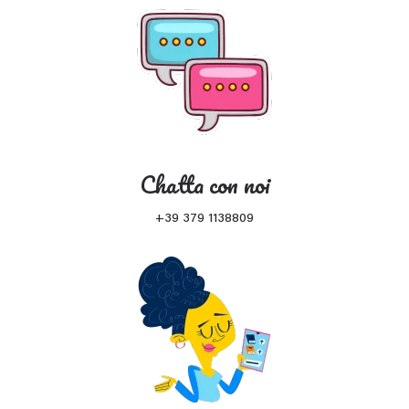
Chatta con noi
+39 379 1138809