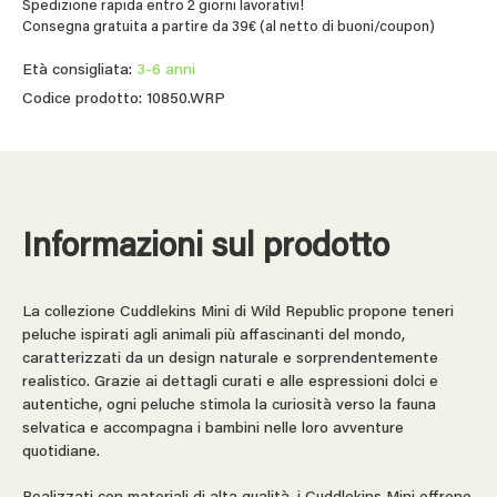
Spedizione rapida entro 2 giorni lavorativi!
Consegna gratuita a partire da 39€ (al netto di buoni/coupon)
Età consigliata:
3-6 anni
Codice prodotto: 10850.WRP
Informazioni sul prodotto
La collezione Cuddlekins Mini di Wild Republic propone teneri
peluche ispirati agli animali più affascinanti del mondo,
caratterizzati da un design naturale e sorprendentemente
realistico. Grazie ai dettagli curati e alle espressioni dolci e
autentiche, ogni peluche stimola la curiosità verso la fauna
selvatica e accompagna i bambini nelle loro avventure
quotidiane.