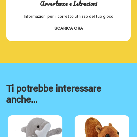
Avvertenze e Istruzioni
Informazioni per il corretto utilizzo del tuo gioco
SCARICA ORA
Ti potrebbe interessare
anche...