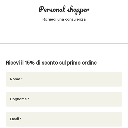
Personal shopper
Richiedi una consulenza
Ricevi il 15% di sconto sul primo ordine