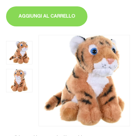
AGGIUNGI AL CARRELLO