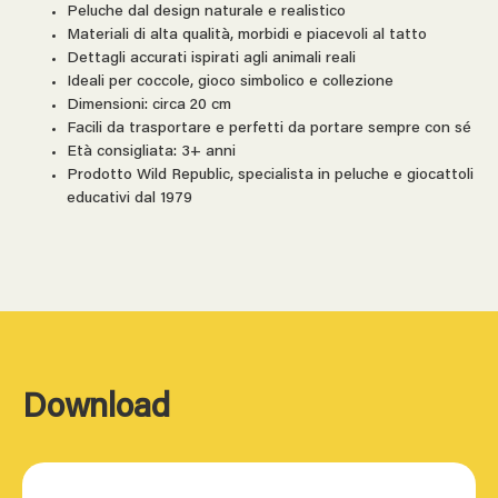
Peluche dal design naturale e realistico
Materiali di alta qualità, morbidi e piacevoli al tatto
Dettagli accurati ispirati agli animali reali
Ideali per coccole, gioco simbolico e collezione
Dimensioni: circa 20 cm
Facili da trasportare e perfetti da portare sempre con sé
Età consigliata: 3+ anni
Prodotto Wild Republic, specialista in peluche e giocattoli
educativi dal 1979
Download