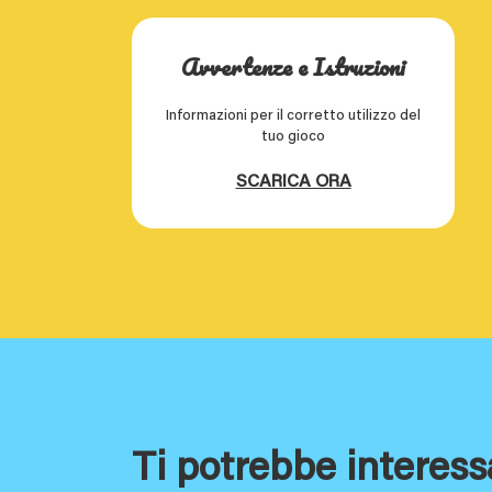
Avvertenze e Istruzioni
Informazioni per il corretto utilizzo del
tuo gioco
SCARICA ORA
Ti potrebbe interess