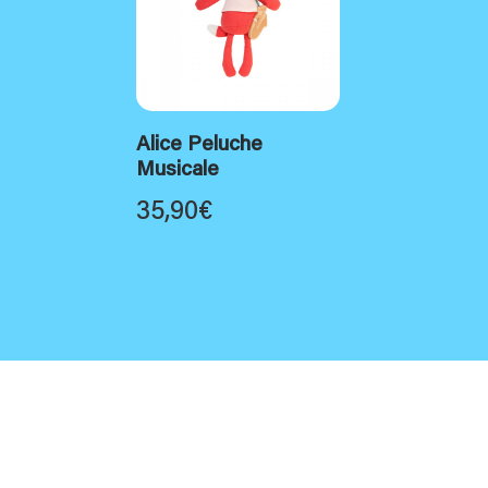
Alice Peluche
Musicale
35,90
€