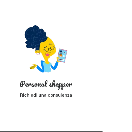
?
Personal shopper
Richiedi una consulenza