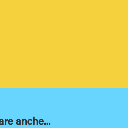
are anche...