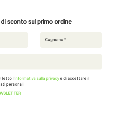
% di sconto sul primo ordine
 letto l'
informativa sulla privacy
e di accettare il
ati personali