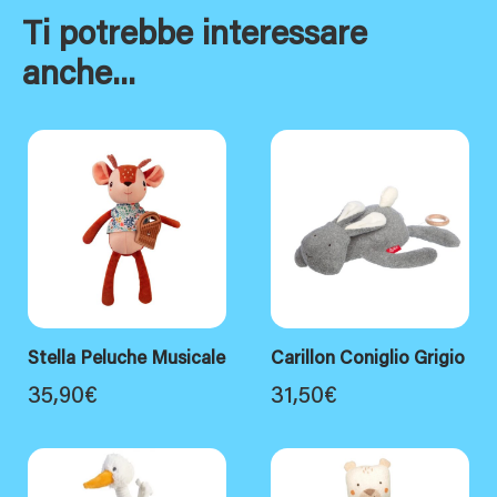
Ti potrebbe interessare
anche...
Stella Peluche Musicale
Carillon Coniglio Grigio
35,90
€
31,50
€