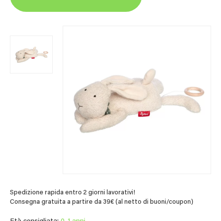
Spedizione rapida entro 2 giorni lavorativi!
Consegna gratuita a partire da 39€ (al netto di buoni/coupon)