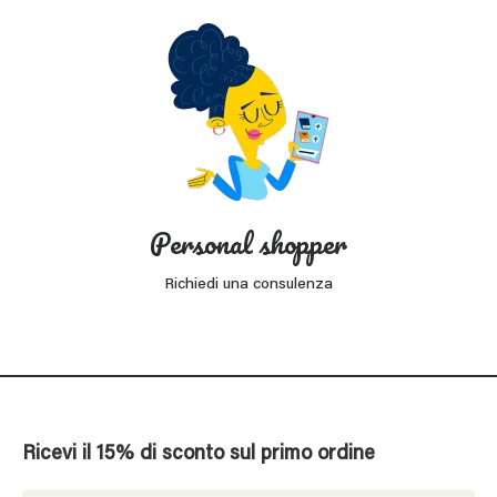
Personal shopper
Richiedi una consulenza
Ricevi il 15% di sconto sul primo ordine