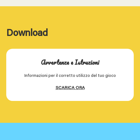
Download
Avvertenze e Istruzioni
Informazioni per il corretto utilizzo del tuo gioco
SCARICA ORA