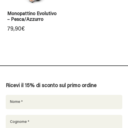
Monopattino Evolutivo
– Pesca/Azzurro
79,90
€
Ricevi il 15% di sconto sul primo ordine