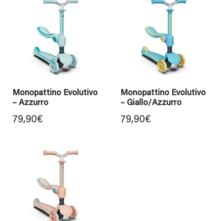
Monopattino Evolutivo
Monopattino Evolutivo
– Azzurro
– Giallo/Azzurro
79,90
€
79,90
€