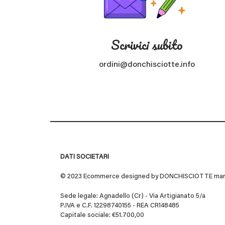
Scrivici subito
ordini@donchisciotte.info
DATI SOCIETARI
© 2023 Ecommerce designed by DONCHISCIOTTE marchio
Sede legale: Agnadello (Cr) - Via Artigianato 5/a
P.IVA e C.F. 12298740155 - REA CR148485
Capitale sociale: €51.700,00