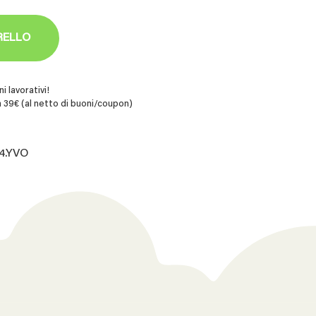
RELLO
i lavorativi!
 39€ (al netto di buoni/coupon)
4.YVO