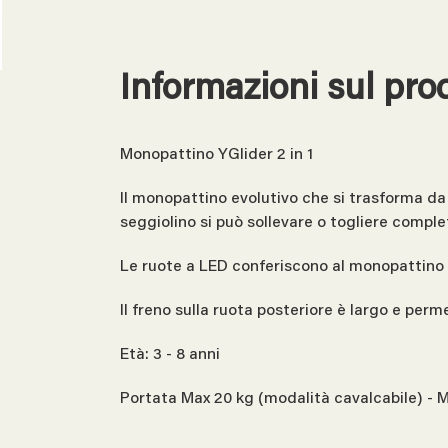
Informazioni sul pro
Monopattino YGlider 2 in 1
Il monopattino evolutivo che si trasforma da
seggiolino si può sollevare o togliere comple
Le ruote a LED conferiscono al monopattino u
Il freno sulla ruota posteriore è largo e perme
Età: 3 - 8 anni
Portata Max 20 kg (modalità cavalcabile) - 