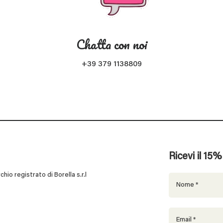
Chatta con noi
+39 379 1138809
Ricevi il 15
 registrato di Borella s.r.l