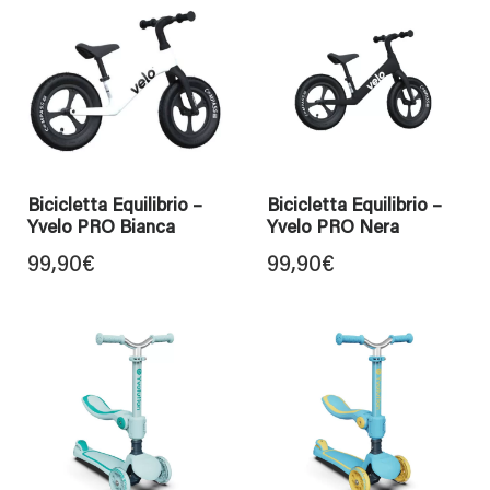
Bicicletta Equilibrio –
Bicicletta Equilibrio –
Yvelo PRO Bianca
Yvelo PRO Nera
99,90
€
99,90
€