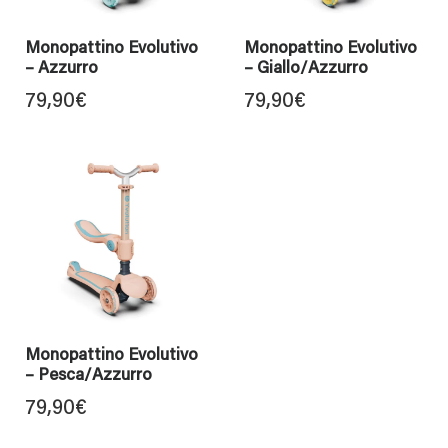
Monopattino Evolutivo
Monopattino Evolutivo
– Azzurro
– Giallo/Azzurro
79,90
€
79,90
€
Monopattino Evolutivo
– Pesca/Azzurro
79,90
€