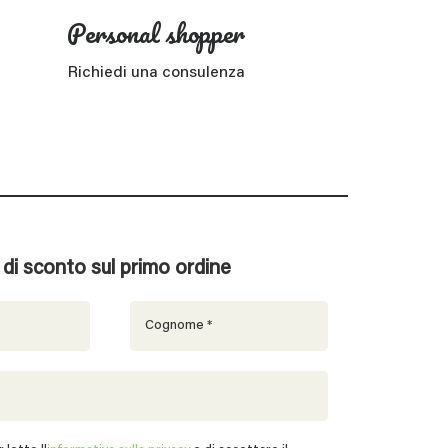
Personal shopper
Richiedi una consulenza
% di sconto sul primo ordine