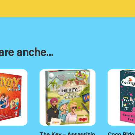
are anche...