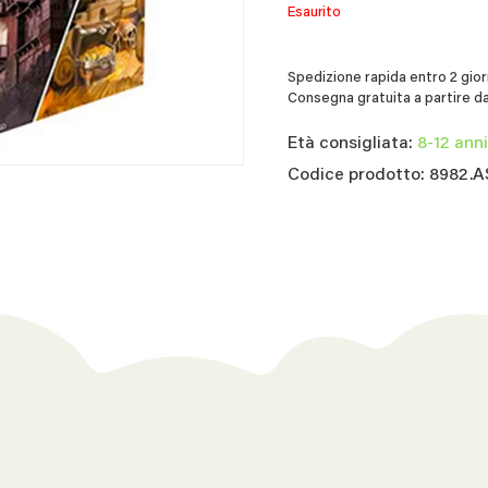
Esaurito
Spedizione rapida entro 2 giorn
Consegna gratuita a partire da
Età consigliata:
8-12 anni
Codice prodotto: 8982.