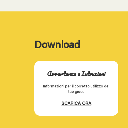
Download
Avvertenze e Istruzioni
Informazioni per il corretto utilizzo del
tuo gioco
SCARICA ORA