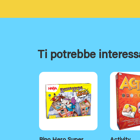
Ti potrebbe interess