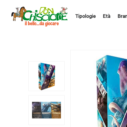
Tipologie
Età
Bra