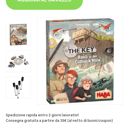
AGGIUNGI AL CARRELLO
Spedizione rapida entro 2 giorni lavorativi!
Consegna gratuita a partire da 39€ (al netto di buoni/coupon)