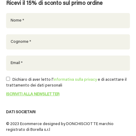
Ricevi il 15% di sconto sul primo ordine
Dichiaro di aver letto l'
informativa sulla privacy
e di accettare il
trattamento dei dati personali
DATI SOCIETARI
© 2023 Ecommerce designed by DONCHISCIOTTE marchio
registrato di Borella s.r.l