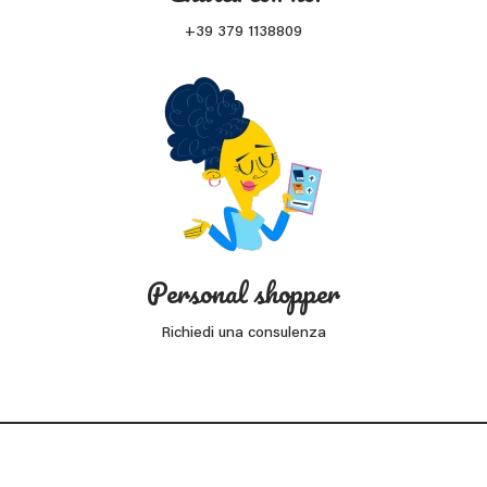
+39 379 1138809
Personal shopper
Richiedi una consulenza