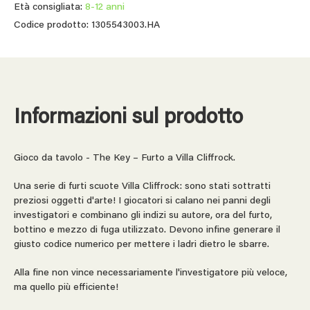
Età consigliata:
8-12 anni
Codice prodotto: 1305543003.HA
Informazioni sul prodotto
Gioco da tavolo - The Key – Furto a Villa Cliffrock.
Una serie di furti scuote Villa Cliffrock: sono stati sottratti
preziosi oggetti d'arte! I giocatori si calano nei panni degli
investigatori e combinano gli indizi su autore, ora del furto,
bottino e mezzo di fuga utilizzato. Devono infine generare il
giusto codice numerico per mettere i ladri dietro le sbarre.
Alla fine non vince necessariamente l'investigatore più veloce,
ma quello più efficiente!