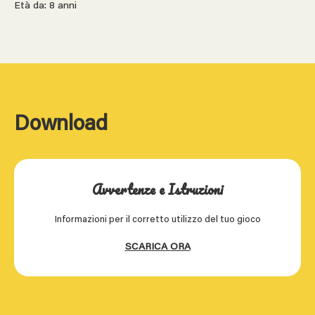
Età da: 8 anni
Download
Avvertenze e Istruzioni
Informazioni per il corretto utilizzo del tuo gioco
SCARICA ORA