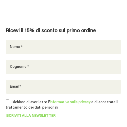
Ricevi il 15% di sconto sul primo ordine
Dichiaro di aver letto l'
informativa sulla privacy
e di accettare il
trattamento dei dati personali