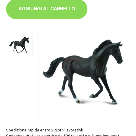
AGGIUNGI AL CARRELLO
Spedizione rapida entro 2 giorni lavorativi!