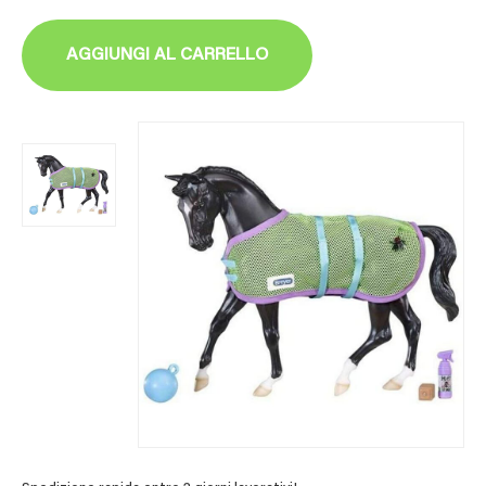
AGGIUNGI AL CARRELLO