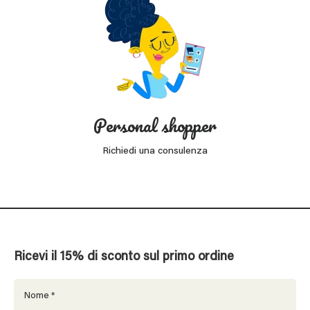
Personal shopper
Richiedi una consulenza
Ricevi il 15% di sconto sul primo ordine