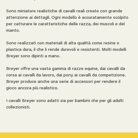
Sono miniature realistiche di cavalli reali create con grande
attenzione ai dettagli. Ogni modello è accuratamente scolpito
per catturare le caratteristiche delle razza, dei muscoli e del
manto.
Sono realizzati con materiali di alta qualità come resine o
plastica dura, il che li rende durevoli e resistenti. Molti modelli
Breyer sono dipinti a mano.
Breyer offre una vasta gamma di razze equine, dai cavalli da
corsa ai cavalli da lavoro, dai pony ai cavalli da competizione.
Breyer produce anche una serie di accessori per rendere il
gioco ancora più realistico.
I cavalli Breyer sono adatti sia per bambini che per gli adulti
collezionisti.