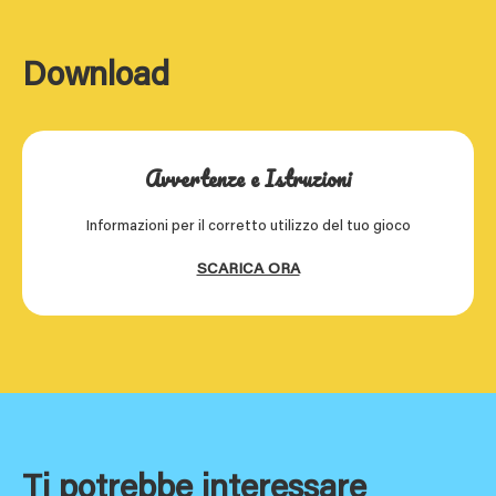
Download
Avvertenze e Istruzioni
Informazioni per il corretto utilizzo del tuo gioco
SCARICA ORA
Ti potrebbe interessare