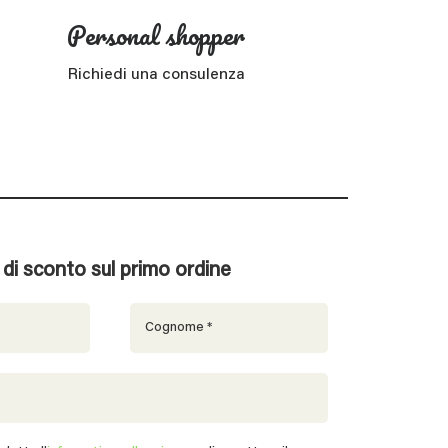
Personal shopper
Richiedi una consulenza
% di sconto sul primo ordine