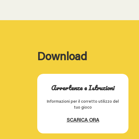
Download
Avvertenze e Istruzioni
Informazioni per il corretto utilizzo del
tuo gioco
SCARICA ORA