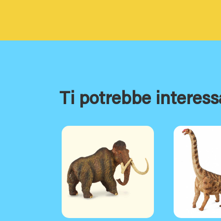
Ti potrebbe interess