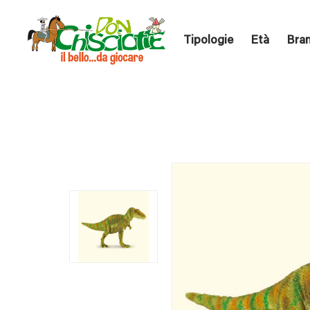
Tipologie
Età
Bra