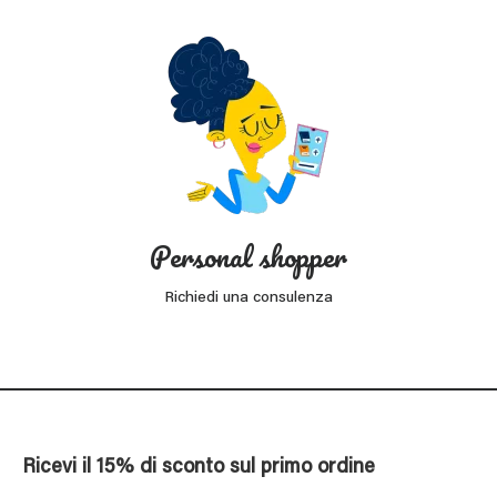
Personal shopper
Richiedi una consulenza
Ricevi il 15% di sconto sul primo ordine