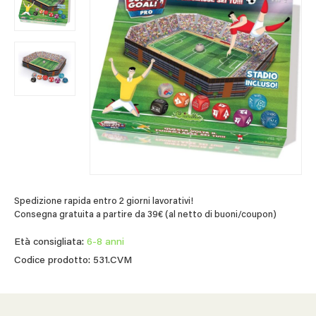
Spedizione rapida entro 2 giorni lavorativi!
Consegna gratuita a partire da 39€ (al netto di buoni/coupon)
Età consigliata:
6-8 anni
Codice prodotto: 531.CVM