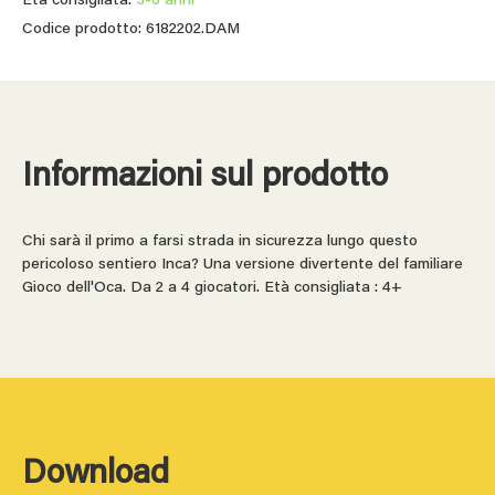
Età consigliata:
3-6 anni
Codice prodotto: 6182202.DAM
Informazioni sul prodotto
Chi sarà il primo a farsi strada in sicurezza lungo questo
pericoloso sentiero Inca? Una versione divertente del familiare
Gioco dell'Oca. Da 2 a 4 giocatori. Età consigliata : 4+
Download