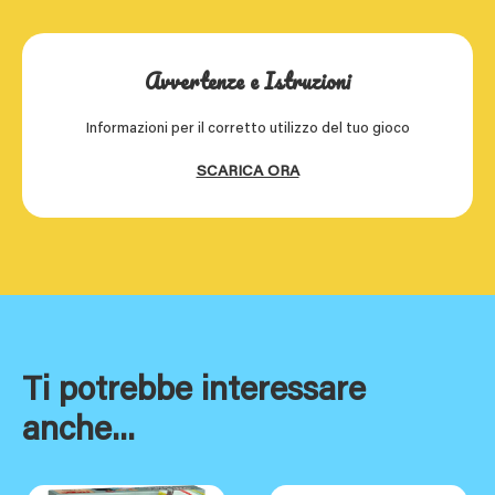
Avvertenze e Istruzioni
Informazioni per il corretto utilizzo del tuo gioco
SCARICA ORA
Ti potrebbe interessare
anche...