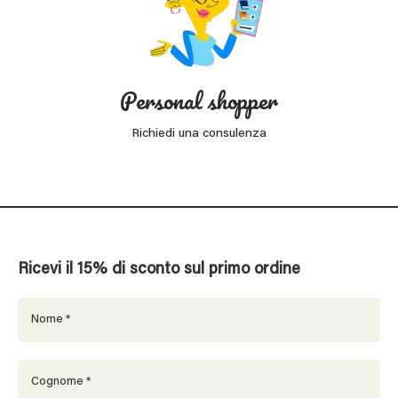
Personal shopper
Richiedi una consulenza
Ricevi il 15% di sconto sul primo ordine