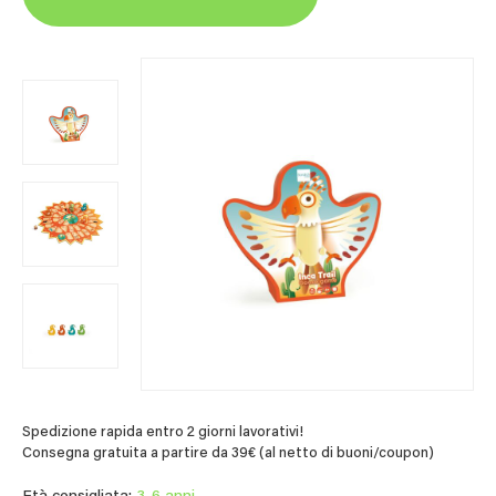
Spedizione rapida entro 2 giorni lavorativi!
Consegna gratuita a partire da 39€ (al netto di buoni/coupon)