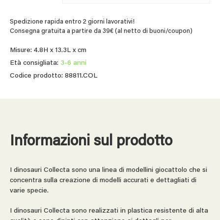
Spedizione rapida entro 2 giorni lavorativi!
Consegna gratuita a partire da 39€ (al netto di buoni/coupon)
Misure: 4.8H x 13.3L x cm
Età consigliata:
3-6 anni
Codice prodotto: 88811.COL
Informazioni sul prodotto
I dinosauri Collecta sono una linea di modellini giocattolo che si
concentra sulla creazione di modelli accurati e dettagliati di
varie specie.
I dinosauri Collecta sono realizzati in plastica resistente di alta