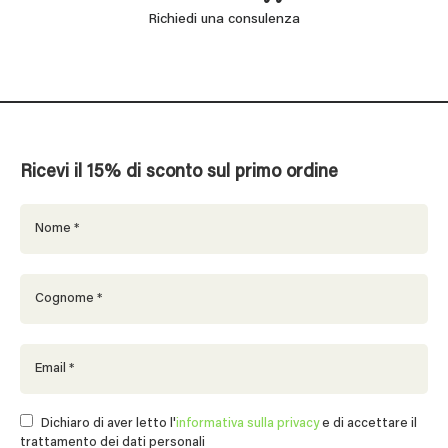
Richiedi una consulenza
Ricevi il 15% di sconto sul primo ordine
Dichiaro di aver letto l'
informativa sulla privacy
e di accettare il
trattamento dei dati personali