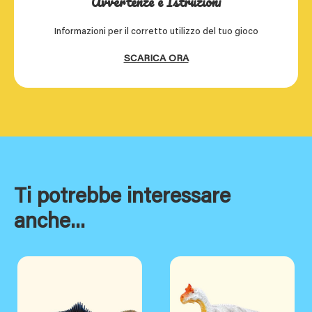
Avvertenze e Istruzioni
Informazioni per il corretto utilizzo del tuo gioco
SCARICA ORA
Ti potrebbe interessare
anche...