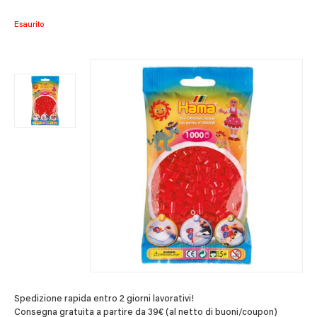
Esaurito
Spedizione rapida entro 2 giorni lavorativi!
Consegna gratuita a partire da 39€ (al netto di buoni/coupon)