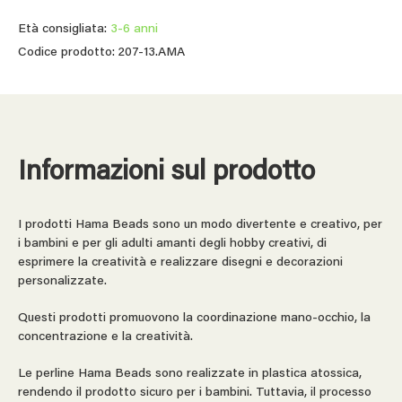
Età consigliata:
3-6 anni
Codice prodotto: 207-13.AMA
Informazioni sul prodotto
I prodotti Hama Beads sono un modo divertente e creativo, per
i bambini e per gli adulti amanti degli hobby creativi, di
esprimere la creatività e realizzare disegni e decorazioni
personalizzate.
Questi prodotti promuovono la coordinazione mano-occhio, la
concentrazione e la creatività.
Le perline Hama Beads sono realizzate in plastica atossica,
rendendo il prodotto sicuro per i bambini. Tuttavia, il processo