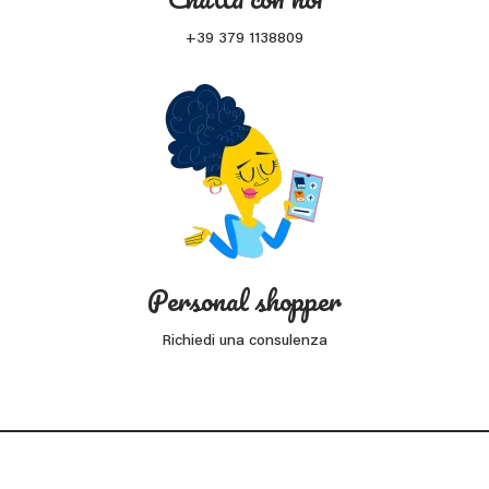
+39 379 1138809
Personal shopper
Richiedi una consulenza