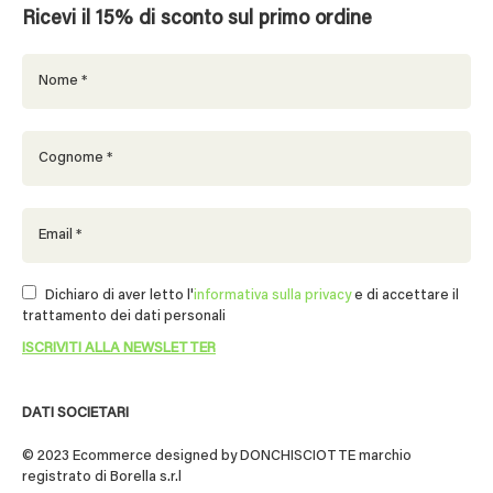
Ricevi il 15% di sconto sul primo ordine
Dichiaro di aver letto l'
informativa sulla privacy
e di accettare il
trattamento dei dati personali
DATI SOCIETARI
© 2023 Ecommerce designed by DONCHISCIOTTE marchio
registrato di Borella s.r.l