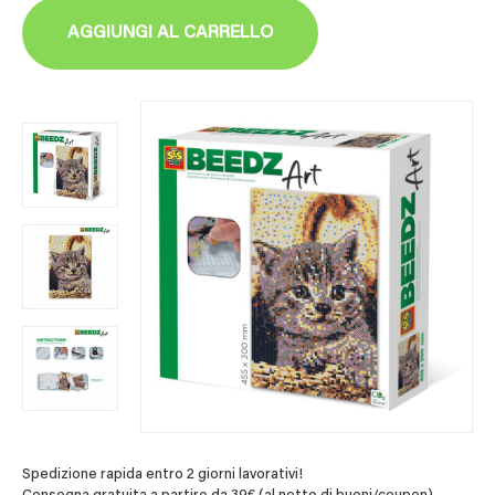
AGGIUNGI AL CARRELLO
Spedizione rapida entro 2 giorni lavorativi!