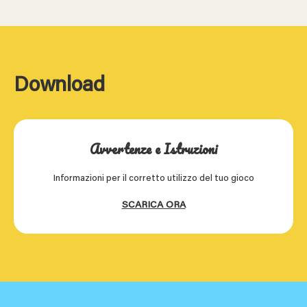
Download
Avvertenze e Istruzioni
Informazioni per il corretto utilizzo del tuo gioco
SCARICA ORA