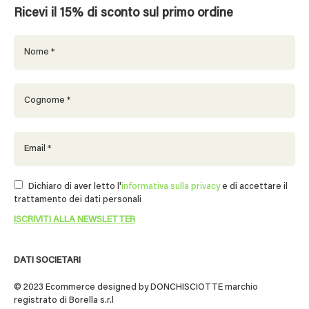
Ricevi il 15% di sconto sul primo ordine
Dichiaro di aver letto l'
informativa sulla privacy
e di accettare il
trattamento dei dati personali
DATI SOCIETARI
© 2023 Ecommerce designed by DONCHISCIOTTE marchio
registrato di Borella s.r.l