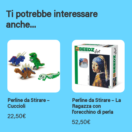
Ti potrebbe interessare
anche...
Perline da Stirare –
Perline da Stirare – La
Cuccioli
Ragazza con
l’orecchino di perla
22,50
€
52,50
€