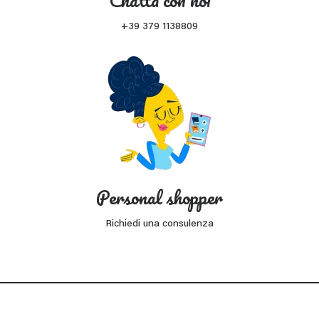
+39 379 1138809
Personal shopper
Richiedi una consulenza