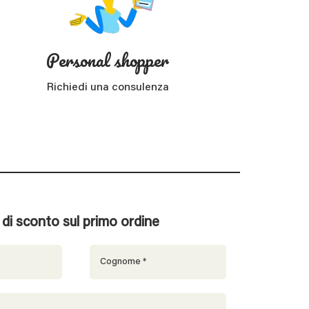
Personal shopper
Richiedi una consulenza
% di sconto sul primo ordine