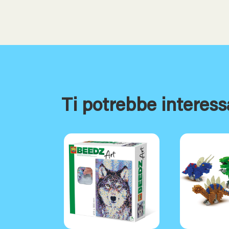
Ti potrebbe interess