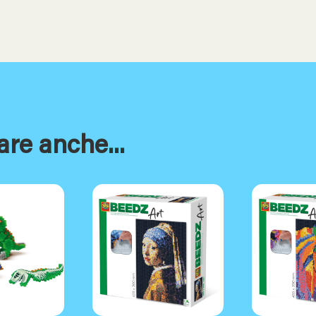
are anche...