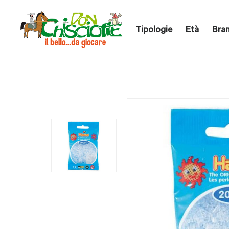
Tipologie
Età
Bra