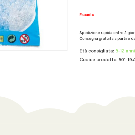
Esaurito
Spedizione rapida entro 2 giorn
Consegna gratuita a partire da
Età consigliata:
8-12 anni
Codice prodotto: 501-19