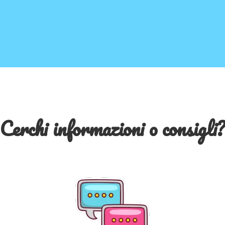
Cerchi informazioni o consigli