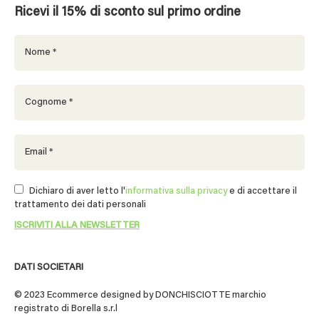
Ricevi il 15% di sconto sul primo ordine
Dichiaro di aver letto l'
informativa sulla privacy
e di accettare il
trattamento dei dati personali
DATI SOCIETARI
© 2023 Ecommerce designed by DONCHISCIOTTE marchio
registrato di Borella s.r.l