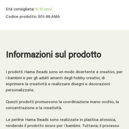
Età consigliata:
8-12 anni
Codice prodotto: 501-96.AMA
Informazioni sul prodotto
I prodotti Hama Beads sono un modo divertente e creativo, per
i bambini e per gli adulti amanti degli hobby creativi, di
esprimere la creatività e realizzare disegni e decorazioni
personalizzate.
Questi prodotti promuovono la coordinazione mano-occhio, la
concentrazione e la creatività.
Le perline Hama Beads sono realizzate in plastica atossica,
rendendo il prodotto sicuro per i bambini. Tuttavia, il processo