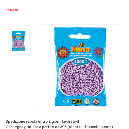
Esaurito
Spedizione rapida entro 2 giorni lavorativi!
Consegna gratuita a partire da 39€ (al netto di buoni/coupon)