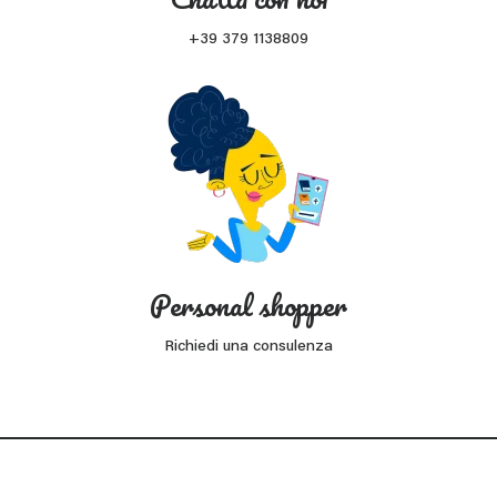
+39 379 1138809
Personal shopper
Richiedi una consulenza