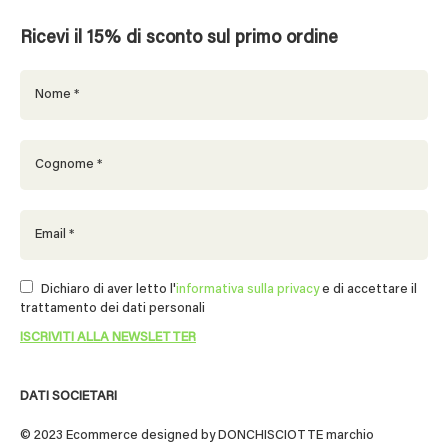
Ricevi il 15% di sconto sul primo ordine
Dichiaro di aver letto l'
informativa sulla privacy
e di accettare il
trattamento dei dati personali
DATI SOCIETARI
© 2023 Ecommerce designed by DONCHISCIOTTE marchio