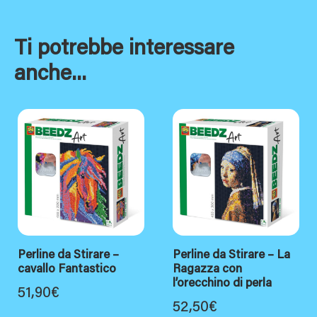
Ti potrebbe interessare
anche...
Perline da Stirare –
Perline da Stirare – La
cavallo Fantastico
Ragazza con
l’orecchino di perla
51,90
€
52,50
€