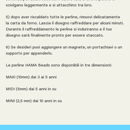
sciolgano leggermente e si attacchino tra loro.
5) dopo aver riscaldato tutte le perline, rimuovi delicatamente
la carta da forno. Lascia il disegno raffreddare per alcuni minuti.
Durante il raffreddamento le perline si induriranno e il tuo
disegno sarà finalmente pronto per essere staccato.
6) Se desideri puoi aggiungere un magnete, un portachiavi o un
supporto per appenderlo.
Le perline HAMA Beads sono disponibili in tre dimensioni:
MAXI (10mm) dai 3 ai 5 anni
MIDI (5mm) dai 5 anni in su
MINI (2,5 mm) dai 10 anni in su