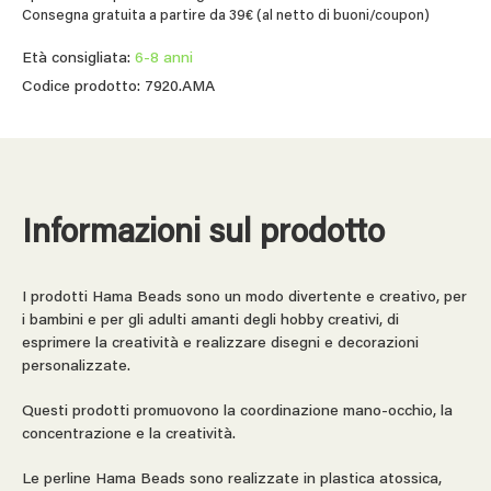
Consegna gratuita a partire da 39€ (al netto di buoni/coupon)
Età consigliata:
6-8 anni
Codice prodotto: 7920.AMA
Informazioni sul prodotto
I prodotti Hama Beads sono un modo divertente e creativo, per
i bambini e per gli adulti amanti degli hobby creativi, di
esprimere la creatività e realizzare disegni e decorazioni
personalizzate.
Questi prodotti promuovono la coordinazione mano-occhio, la
concentrazione e la creatività.
Le perline Hama Beads sono realizzate in plastica atossica,