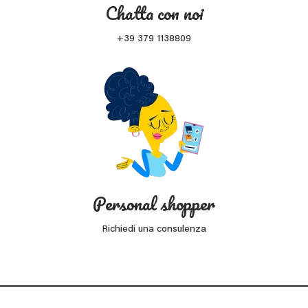
Chatta con noi
+39 379 1138809
Personal shopper
Richiedi una consulenza