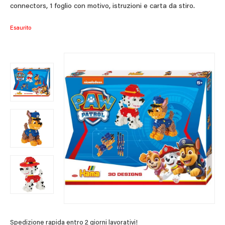
connectors, 1 foglio con motivo, istruzioni e carta da stiro.
Esaurito
Spedizione rapida entro 2 giorni lavorativi!