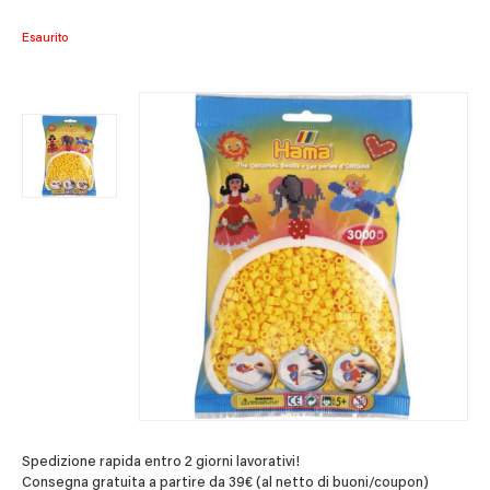
Esaurito
Spedizione rapida entro 2 giorni lavorativi!
Consegna gratuita a partire da 39€ (al netto di buoni/coupon)