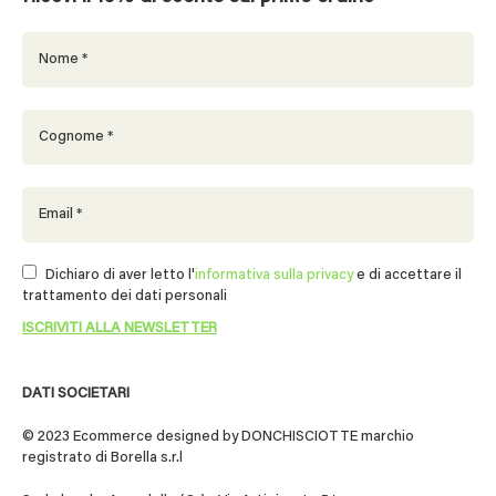
Dichiaro di aver letto l'
informativa sulla privacy
e di accettare il
trattamento dei dati personali
DATI SOCIETARI
© 2023 Ecommerce designed by DONCHISCIOTTE marchio
registrato di Borella s.r.l