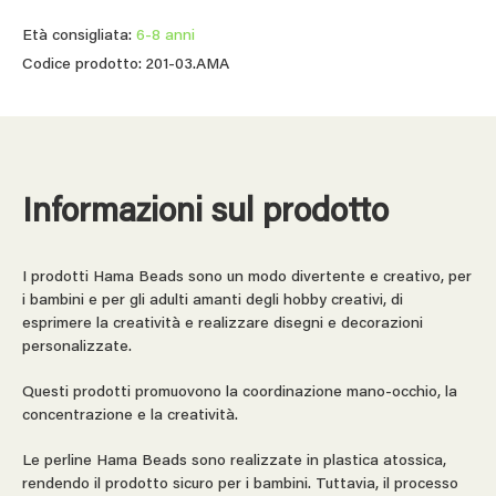
Età consigliata:
6-8 anni
Codice prodotto: 201-03.AMA
Informazioni sul prodotto
I prodotti Hama Beads sono un modo divertente e creativo, per
i bambini e per gli adulti amanti degli hobby creativi, di
esprimere la creatività e realizzare disegni e decorazioni
personalizzate.
Questi prodotti promuovono la coordinazione mano-occhio, la
concentrazione e la creatività.
Le perline Hama Beads sono realizzate in plastica atossica,
rendendo il prodotto sicuro per i bambini. Tuttavia, il processo