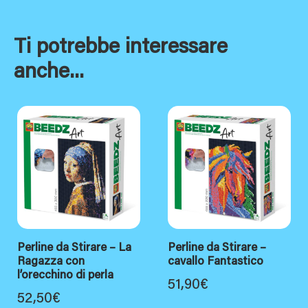
Ti potrebbe interessare
anche...
Perline da Stirare – La
Perline da Stirare –
Ragazza con
cavallo Fantastico
l’orecchino di perla
51,90
€
52,50
€