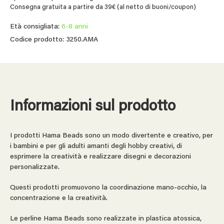
Consegna gratuita a partire da 39€ (al netto di buoni/coupon)
Età consigliata:
6-8 anni
Codice prodotto: 3250.AMA
Informazioni sul prodotto
I prodotti Hama Beads sono un modo divertente e creativo, per
i bambini e per gli adulti amanti degli hobby creativi, di
esprimere la creatività e realizzare disegni e decorazioni
personalizzate.
Questi prodotti promuovono la coordinazione mano-occhio, la
concentrazione e la creatività.
Le perline Hama Beads sono realizzate in plastica atossica,