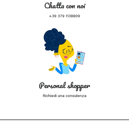
Chatta con noi
+39 379 1138809
Personal shopper
Richiedi una consulenza