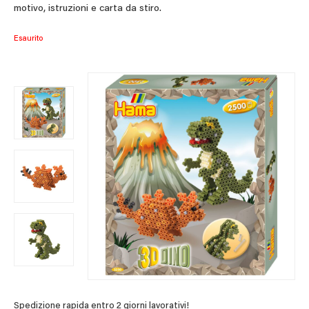
motivo, istruzioni e carta da stiro.
Esaurito
Spedizione rapida entro 2 giorni lavorativi!