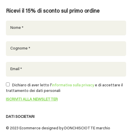
Ricevi il 15% di sconto sul primo ordine
Dichiaro di aver letto l'
informativa sulla privacy
e di accettare il
trattamento dei dati personali
DATI SOCIETARI
© 2023 Ecommerce designed by DONCHISCIOTTE marchio