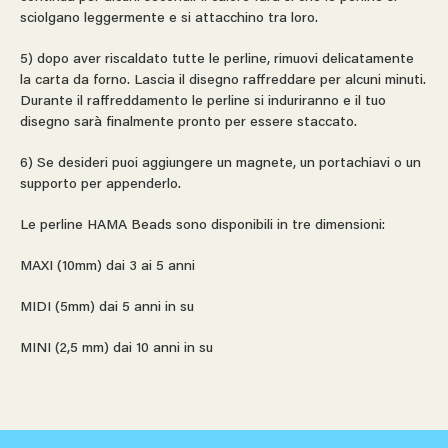
sciolgano leggermente e si attacchino tra loro.
5) dopo aver riscaldato tutte le perline, rimuovi delicatamente
la carta da forno. Lascia il disegno raffreddare per alcuni minuti.
Durante il raffreddamento le perline si induriranno e il tuo
disegno sarà finalmente pronto per essere staccato.
6) Se desideri puoi aggiungere un magnete, un portachiavi o un
supporto per appenderlo.
Le perline HAMA Beads sono disponibili in tre dimensioni:
MAXI (10mm) dai 3 ai 5 anni
MIDI (5mm) dai 5 anni in su
MINI (2,5 mm) dai 10 anni in su