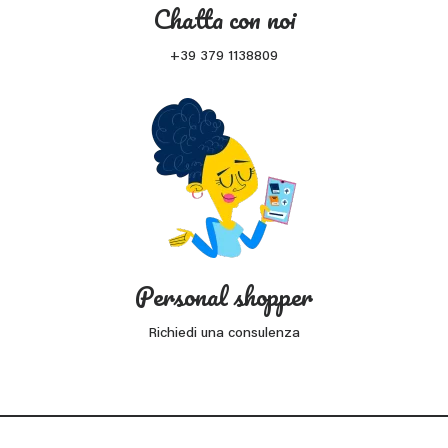
Chatta con noi
+39 379 1138809
Personal shopper
Richiedi una consulenza