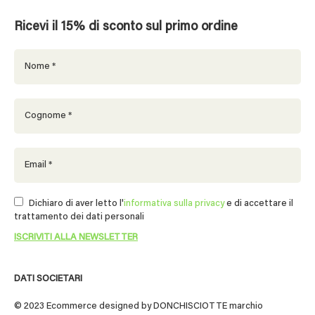
Ricevi il 15% di sconto sul primo ordine
Dichiaro di aver letto l'
informativa sulla privacy
e di accettare il
trattamento dei dati personali
DATI SOCIETARI
© 2023 Ecommerce designed by DONCHISCIOTTE marchio