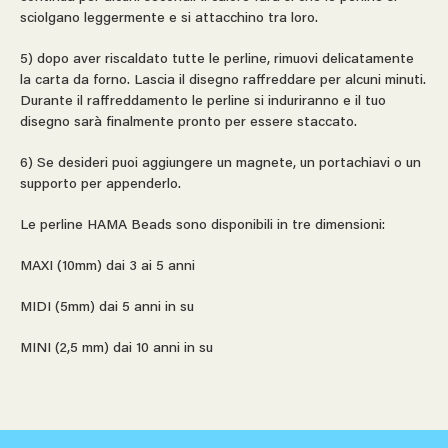
sciolgano leggermente e si attacchino tra loro.
5) dopo aver riscaldato tutte le perline, rimuovi delicatamente
la carta da forno. Lascia il disegno raffreddare per alcuni minuti.
Durante il raffreddamento le perline si induriranno e il tuo
disegno sarà finalmente pronto per essere staccato.
6) Se desideri puoi aggiungere un magnete, un portachiavi o un
supporto per appenderlo.
Le perline HAMA Beads sono disponibili in tre dimensioni:
MAXI (10mm) dai 3 ai 5 anni
MIDI (5mm) dai 5 anni in su
MINI (2,5 mm) dai 10 anni in su