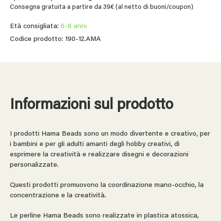
Consegna gratuita a partire da 39€ (al netto di buoni/coupon)
Età consigliata:
6-8 anni
Codice prodotto: 190-12.AMA
Informazioni sul prodotto
I prodotti Hama Beads sono un modo divertente e creativo, per
i bambini e per gli adulti amanti degli hobby creativi, di
esprimere la creatività e realizzare disegni e decorazioni
personalizzate.
Questi prodotti promuovono la coordinazione mano-occhio, la
concentrazione e la creatività.
Le perline Hama Beads sono realizzate in plastica atossica,