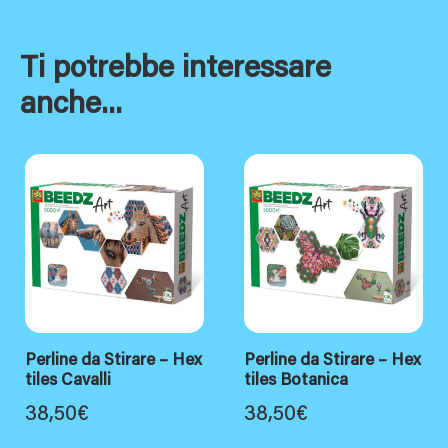
Ti potrebbe interessare
anche...
Perline da Stirare – Hex
Perline da Stirare – Hex
tiles Cavalli
tiles Botanica
38,50
€
38,50
€