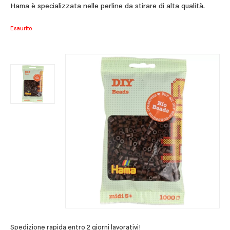
Hama è specializzata nelle perline da stirare di alta qualità.
Esaurito
Spedizione rapida entro 2 giorni lavorativi!