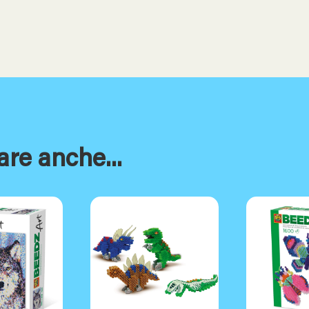
are anche...