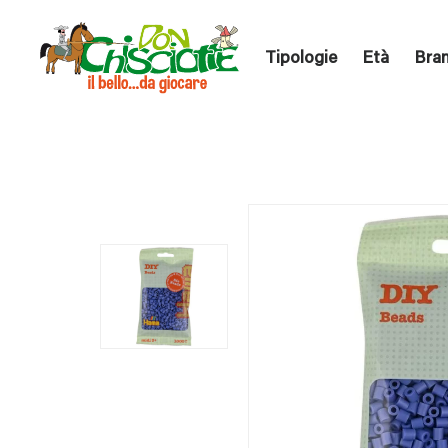
Tipologie
Età
Bra