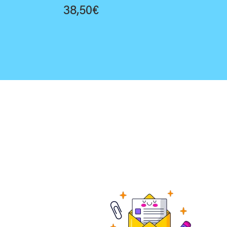
38,50
€