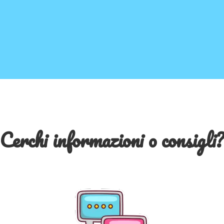
Cerchi informazioni o consigli