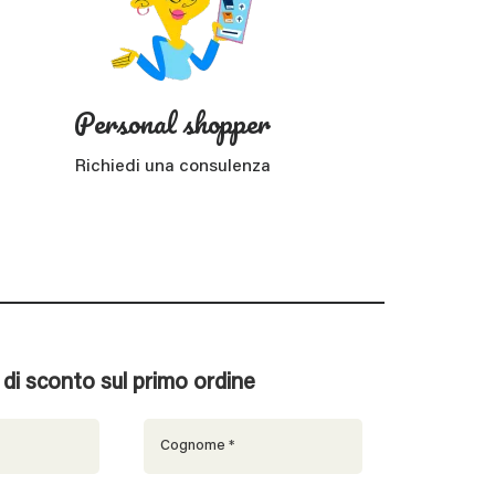
Personal shopper
Richiedi una consulenza
% di sconto sul primo ordine